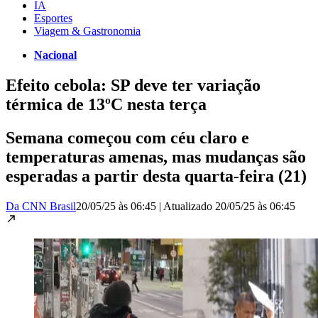
IA
Esportes
Viagem & Gastronomia
Nacional
Efeito cebola: SP deve ter variação
térmica de 13ºC nesta terça
Semana começou com céu claro e
temperaturas amenas, mas mudanças são
esperadas a partir desta quarta-feira (21)
Da CNN Brasil
20/05/25 às 06:45
|
Atualizado
20/05/25 às 06:45