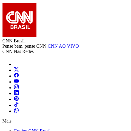
CNN Brasil.
Pense bem, pense CNN.
CNN AO VIVO
CNN Nas Redes
Mais
Equipe CNN Brasil