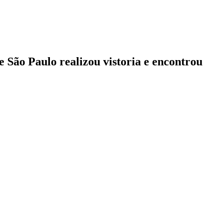
 São Paulo realizou vistoria e encontrou