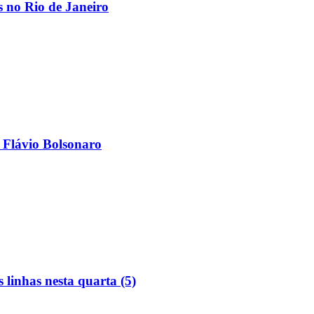
os no Rio de Janeiro
 Flávio Bolsonaro
linhas nesta quarta (5)