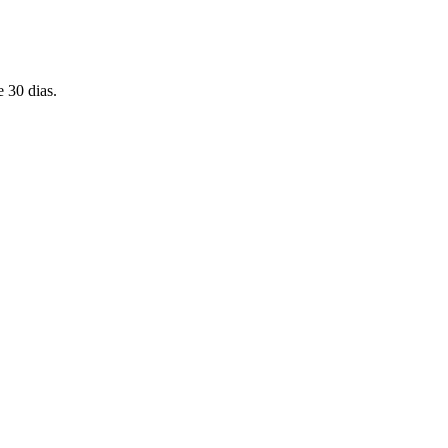
 30 dias.