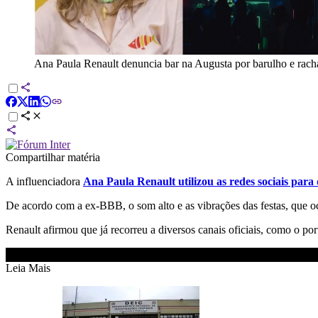
Ana Paula Renault denuncia bar na Augusta por barulho e rach
Compartilhar matéria
A influenciadora
Ana Paula Renault utilizou as redes sociais para
De acordo com a ex-BBB, o som alto e as vibrações das festas, que o
Renault afirmou que já recorreu a diversos canais oficiais, como o po
Leia Mais