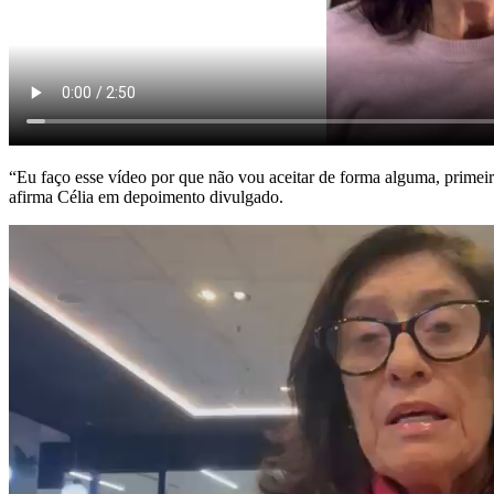
“Eu faço esse vídeo por que não vou aceitar
de forma alguma, prime
afirma Célia em depoimento divulgado.