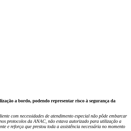
lização a bordo, podendo representar risco à segurança da
iente com necessidades de atendimento especial não pôde embarcar
nos protocolos da ANAC, não estava autorizado para utilização a
te e reforça que prestou toda a assistência necessária no momento