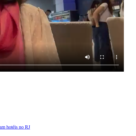
am hotéis no RJ