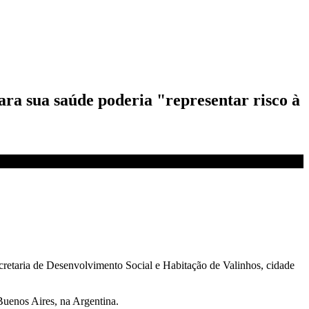
ra sua saúde poderia "representar risco à
retaria de Desenvolvimento Social e Habitação de Valinhos, cidade
Buenos Aires, na Argentina.