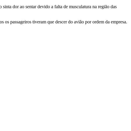
sinta dor ao sentar devido a falta de musculatura na região das
dos os passageiros tiveram que descer do avião por ordem da empresa.