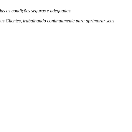
das as condições seguras e adequadas.
s Clientes, trabalhando continuamente para aprimorar seus