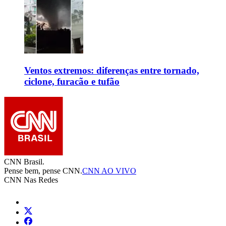
Ventos extremos: diferenças entre tornado,
ciclone, furacão e tufão
CNN Brasil.
Pense bem, pense CNN.
CNN AO VIVO
CNN Nas Redes