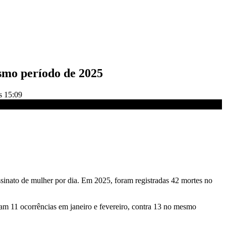
esmo período de 2025
s 15:09
ssinato de mulher por dia. Em 2025, foram registradas 42 mortes no
am 11 ocorrências em janeiro e fevereiro, contra 13 no mesmo