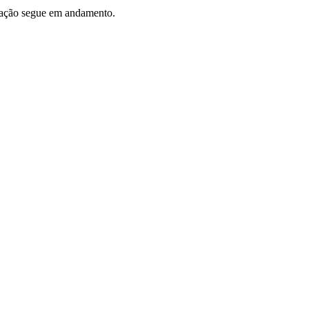
igação segue em andamento.