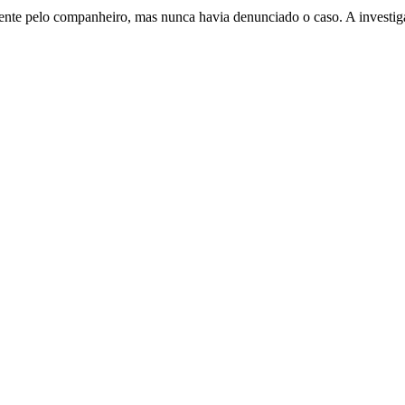
ormente pelo companheiro, mas nunca havia denunciado o caso. A invest