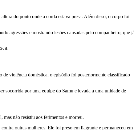
altura do ponto onde a corda estava presa. Além disso, o corpo foi
tando agressões e mostrando lesões causadas pelo companheiro, que já
ivil.
de violência doméstica, o episódio foi posteriormente classificado
 ser socorrida por uma equipe do Samu e levada a uma unidade de
, mas não resistiu aos ferimentos e morreu.
 contra outras mulheres. Ele foi preso em flagrante e permaneceu em