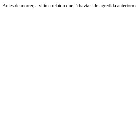
Antes de morrer, a vítima relatou que já havia sido agredida anteri