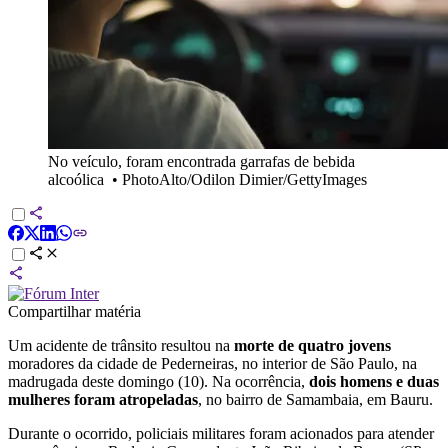
No veículo, foram encontrada garrafas de bebida
alcoólica
•
PhotoAlto/Odilon Dimier/GettyImages
Compartilhar matéria
Um acidente de trânsito resultou na
morte de quatro jovens
moradores da cidade de Pederneiras, no interior de São Paulo, na
madrugada deste domingo (10). Na ocorrência,
dois homens e duas
mulheres foram atropeladas
, no bairro de Samambaia, em Bauru.
Durante o ocorrido, policiais militares foram acionados para atender