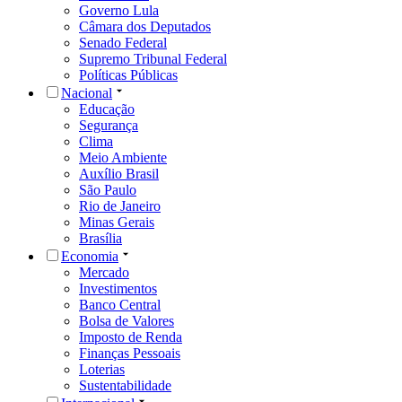
Governo Lula
Câmara dos Deputados
Senado Federal
Supremo Tribunal Federal
Políticas Públicas
Nacional
Educação
Segurança
Clima
Meio Ambiente
Auxílio Brasil
São Paulo
Rio de Janeiro
Minas Gerais
Brasília
Economia
Mercado
Investimentos
Banco Central
Bolsa de Valores
Imposto de Renda
Finanças Pessoais
Loterias
Sustentabilidade