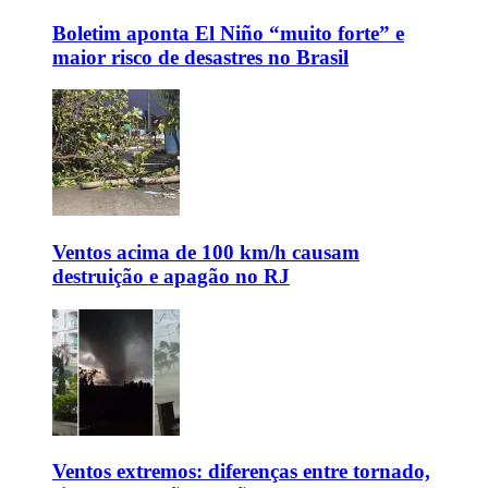
Boletim aponta El Niño “muito forte” e
maior risco de desastres no Brasil
Ventos acima de 100 km/h causam
destruição e apagão no RJ
Ventos extremos: diferenças entre tornado,