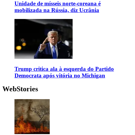
Unidade de mísseis norte-coreana é
mobilizada na Rússia, diz Ucrânia
Trump critica ala à esquerda do Partido
Democrata após vitória no Michigan
WebStories