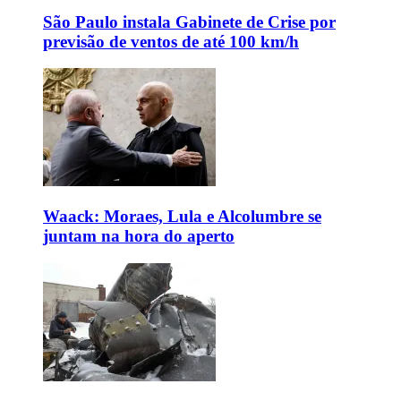
São Paulo instala Gabinete de Crise por
previsão de ventos de até 100 km/h
Waack: Moraes, Lula e Alcolumbre se
juntam na hora do aperto