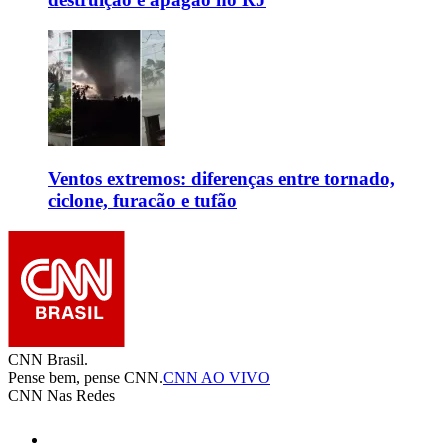
Ventos extremos: diferenças entre tornado,
ciclone, furacão e tufão
CNN Brasil.
Pense bem, pense CNN.
CNN AO VIVO
CNN Nas Redes