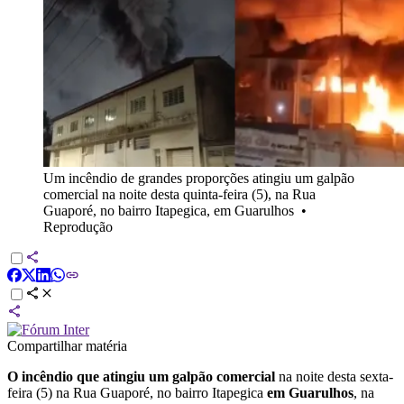
Um incêndio de grandes proporções atingiu um galpão
comercial na noite desta quinta-feira (5), na Rua
Guaporé, no bairro Itapegica, em Guarulhos
•
Reprodução
Compartilhar matéria
O incêndio que atingiu um galpão comercial
na noite desta sexta-
feira (5) na Rua Guaporé, no bairro Itapegica
em Guarulhos
, na