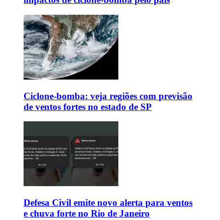
Ciclone-bomba: veja regiões com previsão
de ventos fortes no estado de SP
Defesa Civil emite novo alerta para ventos
e chuva forte no Rio de Janeiro