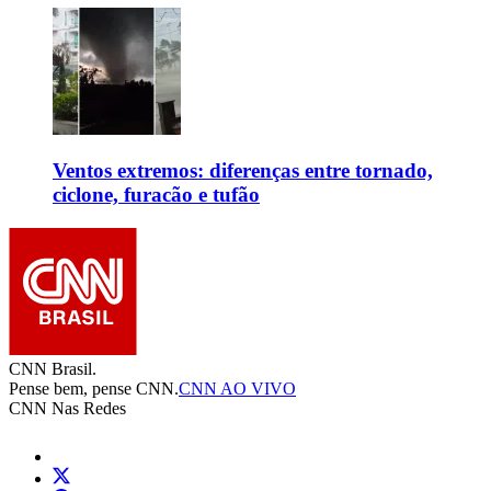
Ventos extremos: diferenças entre tornado,
ciclone, furacão e tufão
CNN Brasil.
Pense bem, pense CNN.
CNN AO VIVO
CNN Nas Redes