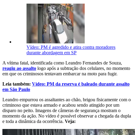
Vídeo: PM é agredido e atira contra moradores
durante abordagem em SP
A vítima fatal, identificada como Leandro Fernandes de Souza,
reagiu ao assalto
logo após a subtração dos celulares, no momento
em que os criminosos tentavam embarcar na moto para fugir.
Leia também:
Vídeo: PM da reserva é baleado durante assalto
em São Paulo
Leandro empurrou os assaltantes ao chão, brigou fisicamente com o
criminoso que estava armado e acabou sendo atingido por um
disparo no peito. Imagens de câmeras de segurança mostram o
momento da ação. No vídeo é possível observar a chegada da dupla
e toda a dinâmica da ocorrência.
Veja: