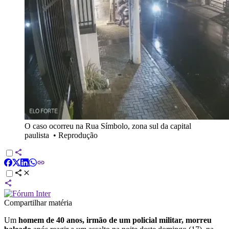
O caso ocorreu na Rua Símbolo, zona sul da capital
paulista
•
Reprodução
Compartilhar matéria
Um
homem de 40 anos, irmão de um policial militar, morreu