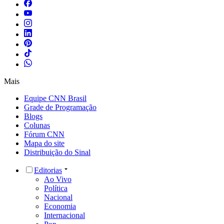
Mais
Equipe CNN Brasil
Grade de Programação
Blogs
Colunas
Fórum CNN
Mapa do site
Distribuição do Sinal
Editorias
Ao Vivo
Política
Nacional
Economia
Internacional