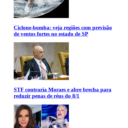
Ciclone-bomba: veja regiões com previsão
de ventos fortes no estado de SP
STF contraria Moraes e abre brecha para
reduzir penas de réus do 8/1