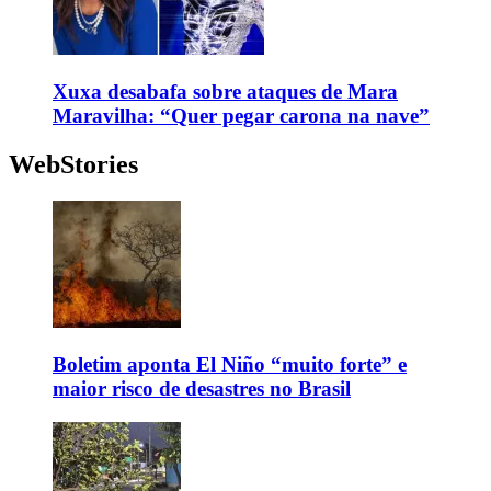
Xuxa desabafa sobre ataques de Mara
Maravilha: “Quer pegar carona na nave”
WebStories
Boletim aponta El Niño “muito forte” e
maior risco de desastres no Brasil