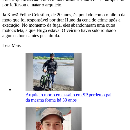
por Jefferson e matar o arquiteto.
Já Kawã Felipe Celestino, de 20 anos, é apontado como o piloto da
moto que foi responsável por tirar Hugo da cena do crime após a
execução. No momento da fuga, eles abandonaram uma outra
motocicleta, a que Hugo estava. O veículo havia sido roubado
algumas horas antes pela dupla.
Leia Mais
Arquiteto morto em assalto em SP perdeu o pai
da mesma forma há 30 anos