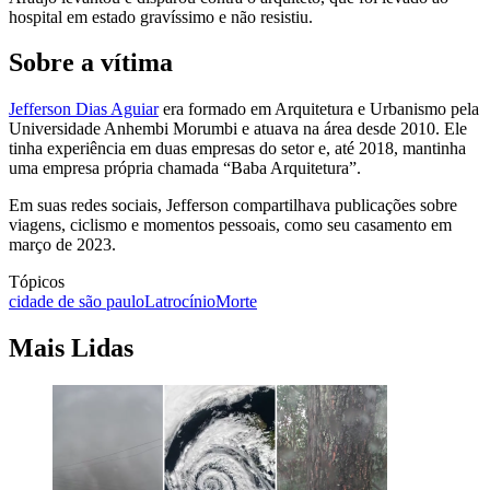
hospital em estado gravíssimo e não resistiu.
Sobre a vítima
Jefferson Dias Aguiar
era formado em Arquitetura e Urbanismo pela
Universidade Anhembi Morumbi e atuava na área desde 2010. Ele
tinha experiência em duas empresas do setor e, até 2018, mantinha
uma empresa própria chamada “Baba Arquitetura”.
Em suas redes sociais, Jefferson compartilhava publicações sobre
viagens, ciclismo e momentos pessoais, como seu casamento em
março de 2023.
Tópicos
cidade de são paulo
Latrocínio
Morte
Mais Lidas