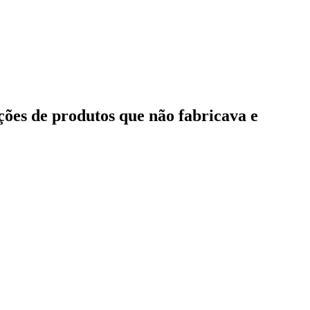
ões de produtos que não fabricava e