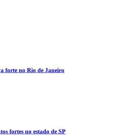
va forte no Rio de Janeiro
tos fortes no estado de SP