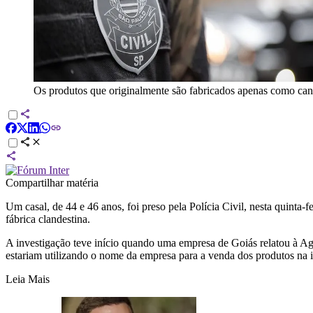
Os produtos que originalmente são fabricados apenas como canet
Compartilhar matéria
Um casal, de 44 e 46 anos, foi preso pela Polícia Civil, nesta quint
fábrica clandestina.
A investigação teve início quando uma empresa de Goiás relatou à Ag
estariam utilizando o nome da empresa para a venda dos produtos na i
Leia Mais