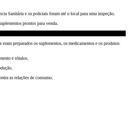
ncia Sanitária e os policiais foram até o local para uma inspeção.
 suplementos prontos para venda.
onde eram preparados os suplementos, os medicamentos e os produtos
mento e rótulos.
rodução.
ontra as relações de consumo.