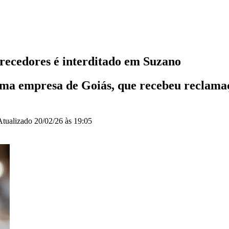
recedores é interditado em Suzano
uma empresa de Goiás, que recebeu reclamaç
Atualizado
20/02/26 às 19:05