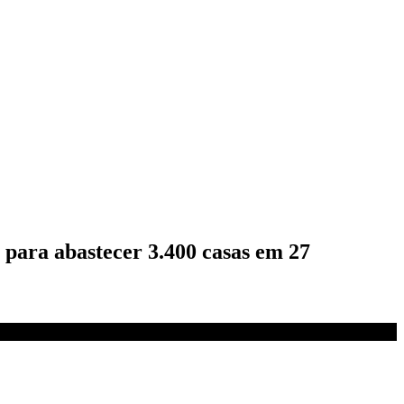
 para abastecer 3.400 casas em 27