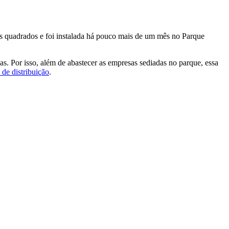
ros quadrados e foi instalada há pouco mais de um mês no Parque
s. Por isso, além de abastecer as empresas sediadas no parque, essa
de distribuição
.