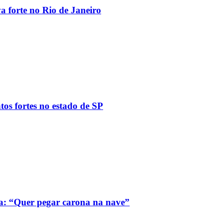
va forte no Rio de Janeiro
tos fortes no estado de SP
a: “Quer pegar carona na nave”