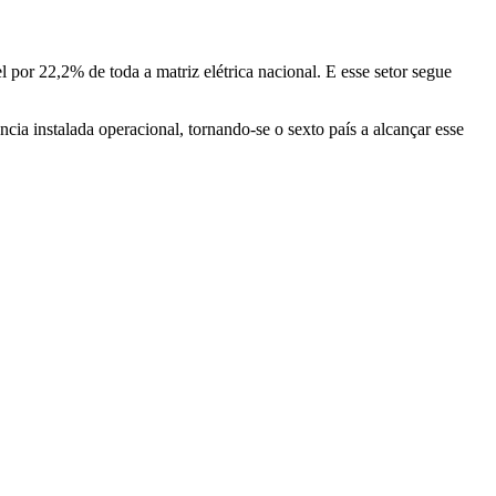
 por 22,2% de toda a matriz elétrica nacional. E esse setor segue
cia instalada operacional, tornando-se o sexto país a alcançar esse