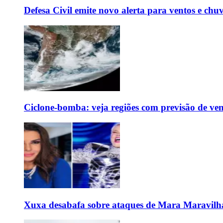
Defesa Civil emite novo alerta para ventos e chu
Ciclone-bomba: veja regiões com previsão de ven
Xuxa desabafa sobre ataques de Mara Maravilh