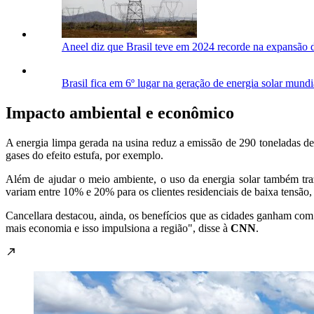
Aneel diz que Brasil teve em 2024 recorde na expansão 
Brasil fica em 6º lugar na geração de energia solar mundi
Impacto ambiental e econômico
A energia limpa gerada na usina reduz a emissão de 290 toneladas de
gases do efeito estufa, por exemplo.
Além de ajudar o meio ambiente, o uso da energia solar também tr
variam entre 10% e 20% para os clientes residenciais de baixa tensão
Cancellara destacou, ainda, os benefícios que as cidades ganham com a
mais economia e isso impulsiona a região", disse à
CNN
.