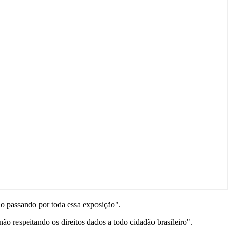
ho passando por toda essa exposição".
ão respeitando os direitos dados a todo cidadão brasileiro".