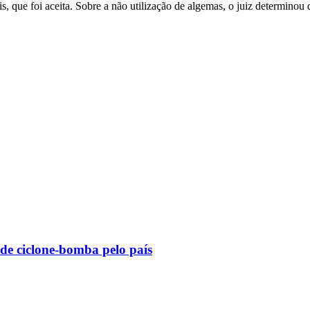
is, que foi aceita. Sobre a não utilização de algemas, o juiz determino
 de ciclone-bomba pelo país