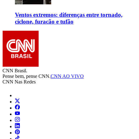
Ventos extremos: diferenças entre tornado,
ciclone, furacão e tufão
CNN Brasil.
Pense bem, pense CNN.
CNN AO VIVO
CNN Nas Redes