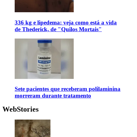
336 kg e lipedema: veja como está a vida
de Thederick, de "Quilos Mortais"
Sete pacientes que receberam polilaminina
morreram durante tratamento
WebStories