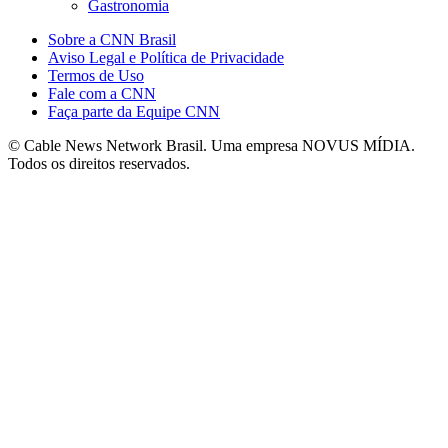
Gastronomia
Sobre a CNN Brasil
Aviso Legal e Política de Privacidade
Termos de Uso
Fale com a CNN
Faça parte da Equipe CNN
© Cable News Network Brasil. Uma empresa NOVUS MÍDIA.
Todos os direitos reservados.