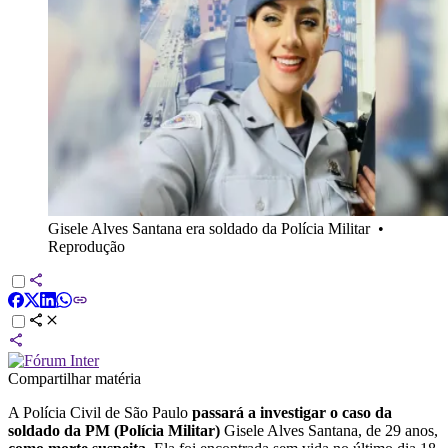
Gisele Alves Santana era soldado da Polícia Militar
•
Reprodução
Compartilhar matéria
A Polícia Civil de São Paulo
passará a investigar o caso da
soldado da PM (Polícia Militar)
Gisele Alves Santana, de 29 anos,