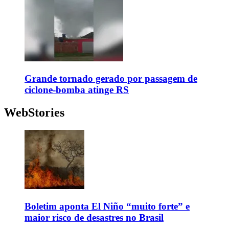
Grande tornado gerado por passagem de
ciclone-bomba atinge RS
WebStories
Boletim aponta El Niño “muito forte” e
maior risco de desastres no Brasil