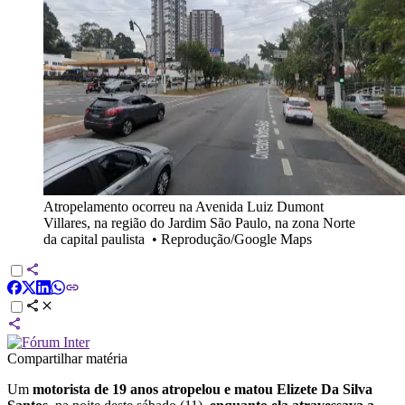
Atropelamento ocorreu na Avenida Luiz Dumont
Villares, na região do Jardim São Paulo, na zona Norte
da capital paulista
•
Reprodução/Google Maps
Compartilhar matéria
Um
motorista de 19 anos atropelou e matou Elizete Da Silva