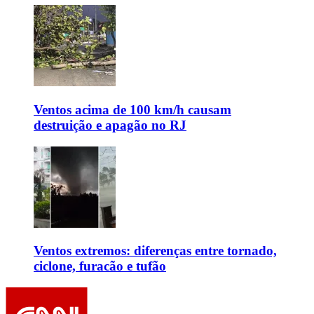
Ventos acima de 100 km/h causam
destruição e apagão no RJ
Ventos extremos: diferenças entre tornado,
ciclone, furacão e tufão