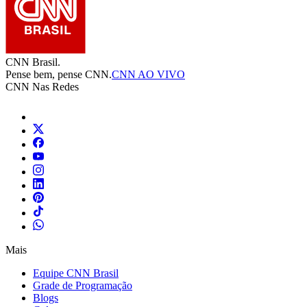
CNN Brasil.
Pense bem, pense CNN.
CNN AO VIVO
CNN Nas Redes
Mais
Equipe CNN Brasil
Grade de Programação
Blogs