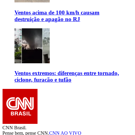
Ventos acima de 100 km/h causam
destruição e apagão no RJ
Ventos extremos: diferenças entre tornado,
ciclone, furacão e tufão
CNN Brasil.
Pense bem, pense CNN.
CNN AO VIVO