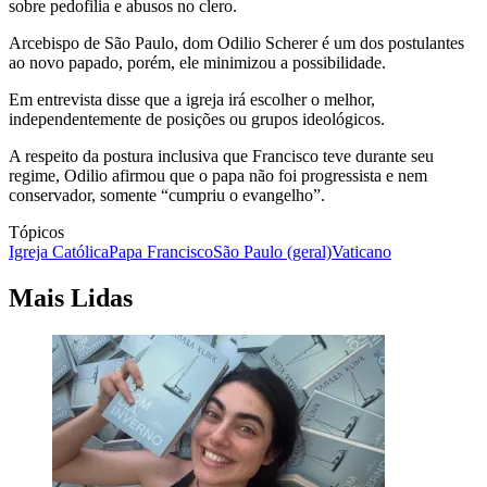
sobre pedofilia e abusos no clero.
Arcebispo de São Paulo, dom Odilio Scherer é um dos postulantes
ao novo papado, porém, ele minimizou a possibilidade.
Em entrevista disse que a igreja irá escolher o melhor,
independentemente de posições ou grupos ideológicos.
A respeito da postura inclusiva que Francisco teve durante seu
regime, Odilio afirmou que o papa não foi progressista e nem
conservador, somente “cumpriu o evangelho”.
Tópicos
Igreja Católica
Papa Francisco
São Paulo (geral)
Vaticano
Mais Lidas