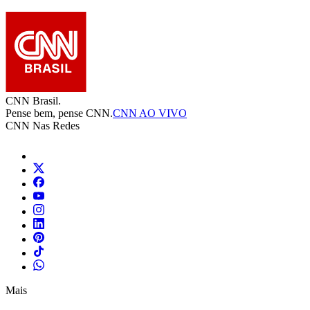
CNN Brasil.
Pense bem, pense CNN.
CNN AO VIVO
CNN Nas Redes
Mais