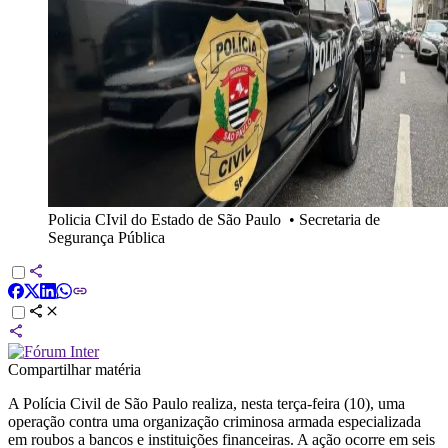
Policia CIvil do Estado de São Paulo
•
Secretaria de
Segurança Pública
Compartilhar matéria
A Polícia Civil de São Paulo realiza, nesta terça-feira (10), uma
operação contra uma organização criminosa armada especializada
em roubos a bancos e instituições financeiras. A ação ocorre em seis