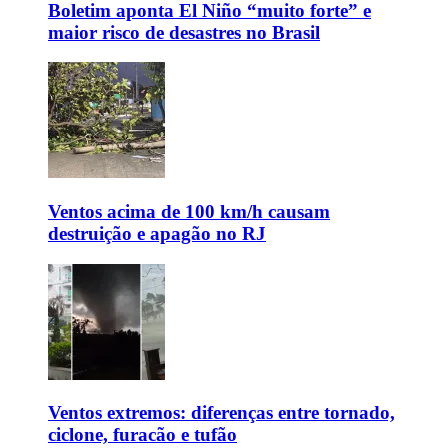
Boletim aponta El Niño “muito forte” e
maior risco de desastres no Brasil
Ventos acima de 100 km/h causam
destruição e apagão no RJ
Ventos extremos: diferenças entre tornado,
ciclone, furacão e tufão