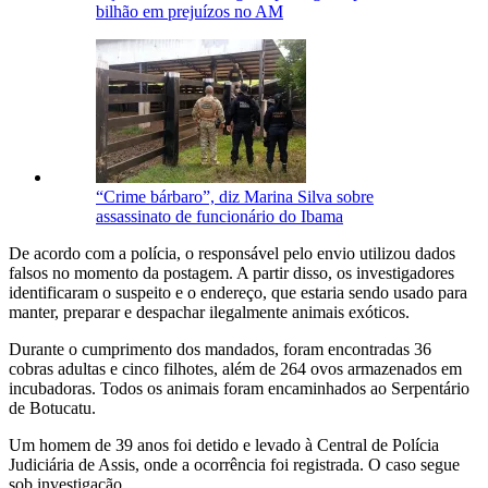
bilhão em prejuízos no AM
“Crime bárbaro”, diz Marina Silva sobre
assassinato de funcionário do Ibama
De acordo com a polícia, o responsável pelo envio utilizou dados
falsos no momento da postagem. A partir disso, os investigadores
identificaram o suspeito e o endereço, que estaria sendo usado para
manter, preparar e despachar ilegalmente animais exóticos.
Durante o cumprimento dos mandados, foram encontradas 36
cobras adultas e cinco filhotes, além de 264 ovos armazenados em
incubadoras. Todos os animais foram encaminhados ao Serpentário
de Botucatu.
Um homem de 39 anos foi detido e levado à Central de Polícia
Judiciária de Assis, onde a ocorrência foi registrada. O caso segue
sob investigação.