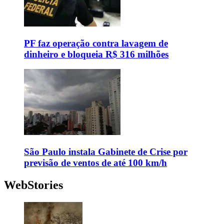
PF faz operação contra lavagem de
dinheiro e bloqueia R$ 316 milhões
São Paulo instala Gabinete de Crise por
previsão de ventos de até 100 km/h
WebStories