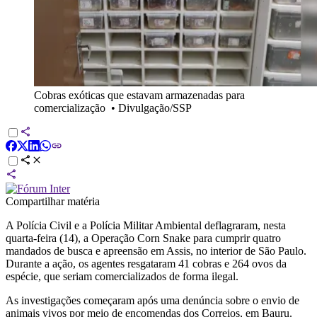
Cobras exóticas que estavam armazenadas para
comercialização
•
Divulgação/SSP
Compartilhar matéria
A Polícia Civil e a Polícia Militar Ambiental deflagraram, nesta
quarta-feira (14), a Operação Corn Snake para cumprir quatro
mandados de busca e apreensão em Assis, no interior de São Paulo.
Durante a ação, os agentes resgataram 41 cobras e 264 ovos da
espécie, que seriam comercializados de forma ilegal.
As investigações começaram após uma denúncia sobre o envio de
animais vivos por meio de encomendas dos Correios, em Bauru.