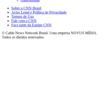
Gastronomia
Sobre a CNN Brasil
Aviso Legal e Política de Privacidade
Termos de Uso
Fale com a CNN
Faça parte da Equipe CNN
© Cable News Network Brasil. Uma empresa NOVUS MÍDIA.
Todos os direitos reservados.