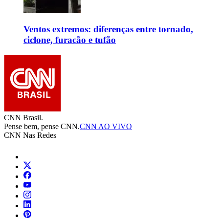
Ventos extremos: diferenças entre tornado,
ciclone, furacão e tufão
CNN Brasil.
Pense bem, pense CNN.
CNN AO VIVO
CNN Nas Redes