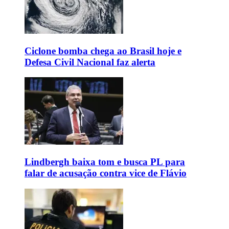
Ciclone bomba chega ao Brasil hoje e
Defesa Civil Nacional faz alerta
Lindbergh baixa tom e busca PL para
falar de acusação contra vice de Flávio