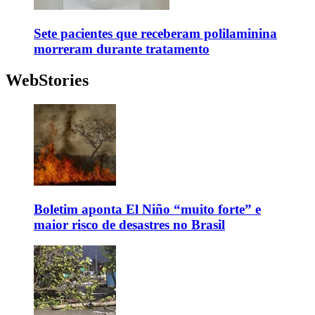
Sete pacientes que receberam polilaminina
morreram durante tratamento
WebStories
Boletim aponta El Niño “muito forte” e
maior risco de desastres no Brasil