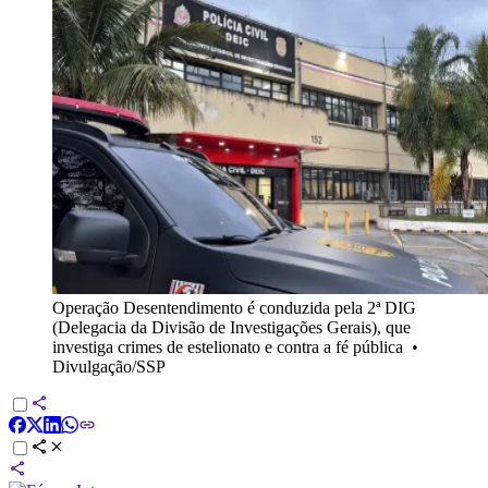
Operação Desentendimento é conduzida pela 2ª DIG
(Delegacia da Divisão de Investigações Gerais), que
investiga crimes de estelionato e contra a fé pública
•
Divulgação/SSP