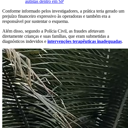
autistas dentro em SP
Conforme informado pelos investigadores, a prática teria gerado um
prejuízo financeiro expressivo às operadoras e também era a
responsável por sustentar o esquema.
Além disso, segundo a Polícia Civil, as fraudes afetavam
diretamente crianças e suas famílias, que eram submetidas a
diagnósticos indevidos e
intervenções terapêuticas inadequadas
.