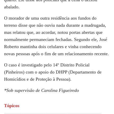
abalado.
O morador de uma outra residência aos fundos do
terreno disse que não ouviu nada durante a madrugada,
mas relatou que, ao acordar, notou portas abertas que
normalmente permaneciam fechadas. Segundo ele,
José
Roberto mantinha dois celulares e vinha conhecendo
novas pessoas após o fim de um relacionamento recente
.
O caso é investigado pelo 14º Distrito Policial
(Pinheiros) com o apoio do DHPP (Departamento de
Homicídios e de Proteção à Pessoa).
*Sob supervisão de Carolina Figueiredo
Tópicos