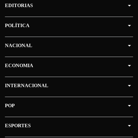
EDITORIAS
POLÍTICA
NACIONAL
ECONOMIA
INTERNACIONAL
POP
ESPORTES