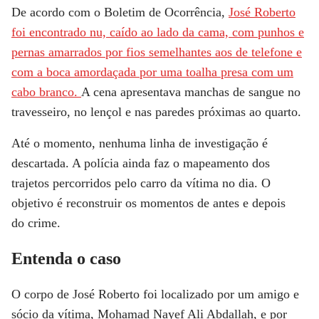
De acordo com o Boletim de Ocorrência,
José Roberto
foi encontrado nu, caído ao lado da cama, com punhos e
pernas amarrados por fios semelhantes aos de telefone e
com a boca amordaçada por uma toalha presa com um
cabo branco.
A cena apresentava manchas de sangue no
travesseiro, no lençol e nas paredes próximas ao quarto.
Até o momento, nenhuma linha de investigação é
descartada.
A polícia ainda faz o mapeamento dos
trajetos percorridos pelo carro da vítima no dia. O
objetivo é reconstruir os momentos de
antes e depois
do crime.
Entenda o caso
O corpo de José Roberto foi localizado por um amigo e
sócio da vítima, Mohamad Nayef Ali Abdallah, e por