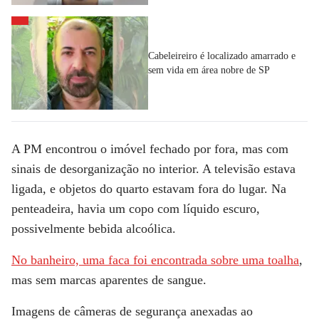
Cabeleireiro é localizado amarrado e
sem vida em área nobre de SP
A PM encontrou o imóvel fechado por fora, mas com
sinais de desorganização no interior. A televisão estava
ligada, e objetos do quarto estavam fora do lugar. Na
penteadeira, havia um copo com líquido escuro,
possivelmente bebida alcoólica.
No banheiro, uma faca foi encontrada sobre uma toalha
,
mas sem marcas aparentes de sangue.
Imagens de câmeras de segurança anexadas ao