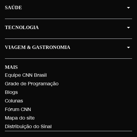
SAÚDE
TECNOLOGIA
VIAGEM & GASTRONOMIA
MAIS
Equipe CNN Brasil
Grade de Programação
Blogs
Colunas
Fórum CNN
Mapa do site
Distribuição do Sinal