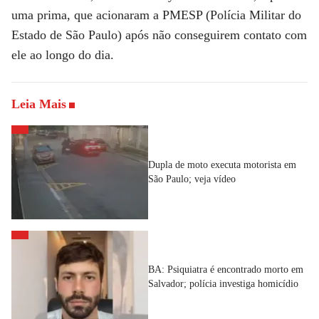
uma prima, que acionaram a PMESP (Polícia Militar do
Estado de São Paulo) após não conseguirem contato com
ele ao longo do dia.
Leia Mais
Dupla de moto executa motorista em
São Paulo; veja vídeo
BA: Psiquiatra é encontrado morto em
Salvador; polícia investiga homicídio