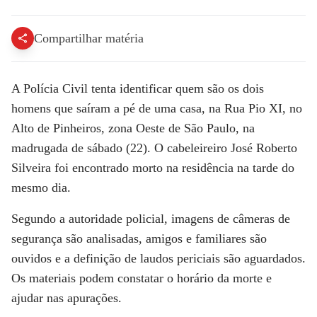
Compartilhar matéria
A Polícia Civil tenta identificar
quem são os dois
homens que saíram a pé de uma casa
, na Rua Pio XI, no
Alto de Pinheiros, zona Oeste de São Paulo, na
madrugada de sábado (22). O cabeleireiro
José Roberto
Silveira foi encontrado morto na residência
na tarde do
mesmo dia.
Segundo a autoridade policial,
imagens de câmeras de
segurança são analisadas
,
amigos e familiares são
ouvidos
e a
definição de laudos periciais são aguardados
.
Os materiais podem constatar o horário da morte e
ajudar nas apurações.