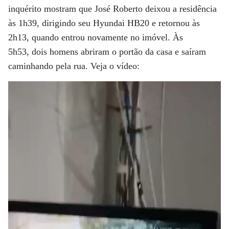
inquérito
mostram que José Roberto deixou a residência
às 1h39, dirigindo seu Hyundai HB20 e retornou às
2h13, quando entrou novamente no imóvel. Às
5h53,
dois homens abriram o portão da casa e saíram
caminhando pela rua
.
Veja o vídeo: