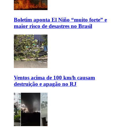
Boletim aponta El Niño “muito forte” e
maior risco de desastres no Brasil
Ventos acima de 100 km/h causam
destruição e apagão no RJ