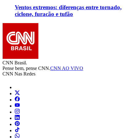
Ventos extremos: diferenças entre tornado,
ciclone, furacão e tufão
CNN Brasil.
Pense bem, pense CNN.
CNN AO VIVO
CNN Nas Redes