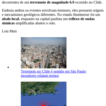
decorrentes de um
terremoto de magnitude 6.9
ocorrido no Chile.
Embora ambos os eventos envolvam tremores, eles possuem origens
e mecanismos geológicos diferentes. No estado fluminense foi um
abalo local
, enquanto na capital paulista um
reflexo de ondas
sísmicas
amplificadas abateu o solo.
Leia Mais
Terremoto no Chile é sentido em São Paulo;
moradores relatam tremor