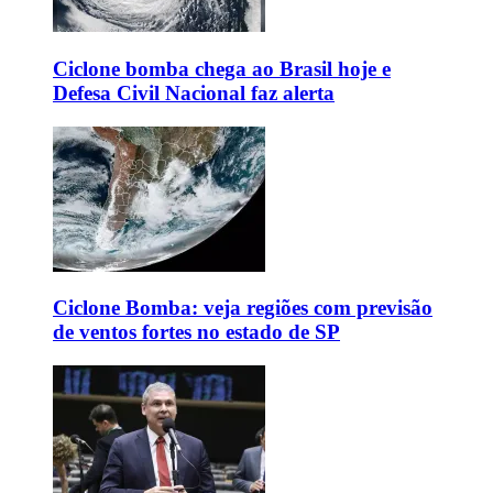
Ciclone bomba chega ao Brasil hoje e
Defesa Civil Nacional faz alerta
Ciclone Bomba: veja regiões com previsão
de ventos fortes no estado de SP