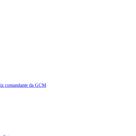
, diz comandante da GCM