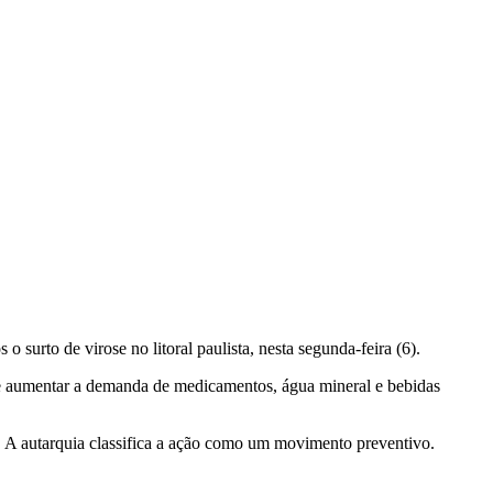
 surto de virose no litoral paulista, nesta segunda-feira (6).
pode aumentar a demanda de medicamentos, água mineral e bebidas
. A autarquia classifica a ação como um movimento preventivo.