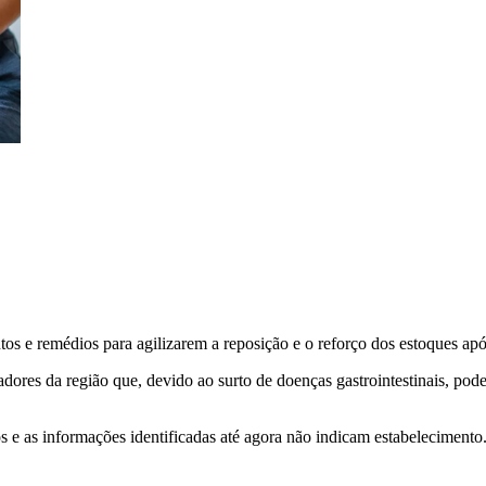
s e remédios para agilizarem a reposição e o reforço dos estoques após o
oradores da região que, devido ao surto de doenças gastrointestinais, 
e as informações identificadas até agora não indicam estabelecimento