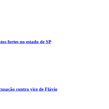
tos fortes no estado de SP
usação contra vice de Flávio