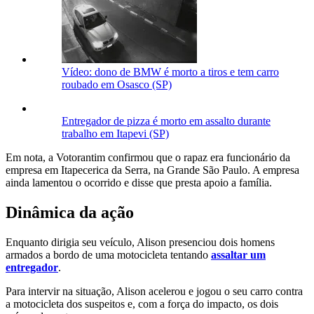
Vídeo: dono de BMW é morto a tiros e tem carro
roubado em Osasco (SP)
Entregador de pizza é morto em assalto durante
trabalho em Itapevi (SP)
Em nota, a Votorantim confirmou que o rapaz era funcionário da
empresa em Itapecerica da Serra, na Grande São Paulo. A empresa
ainda lamentou o ocorrido e disse que presta apoio a família.
Dinâmica da ação
Enquanto dirigia seu veículo, Alison presenciou dois homens
armados a bordo de uma motocicleta tentando
assaltar um
entregador
.
Para intervir na situação, Alison acelerou e jogou o seu carro contra
a motocicleta dos suspeitos e, com a força do impacto, os dois