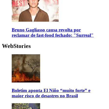
Bruno Gagliasso causa revolta por
reclamar de fast-food fechado: "Surreal"
WebStories
Boletim aponta El Niño “muito forte” e
maior risco de desastres no Brasil