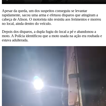
Apesar da queda, um dos suspeitos conseguiu se levantar
rapidamente, sacou uma arma e efetuou disparos que atingiram a
cabeça de Alison. O motorista não resistiu aos ferimentos e morreu
no local, ainda dentro do veículo.
Depois dos disparos, a dupla fugiu do local a pé e abandonou a
moto. A Polícia identificou que a moto usada na ação era roubada e
estava adulterada.