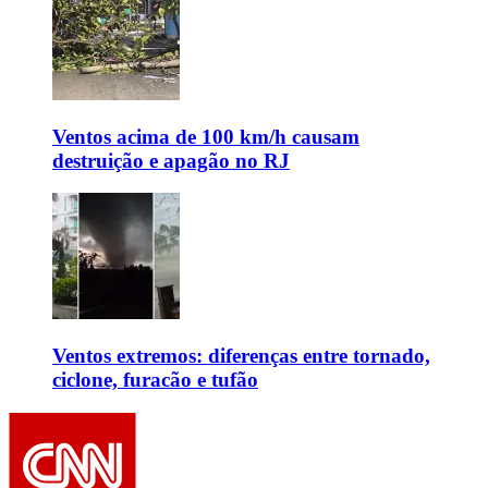
Ventos acima de 100 km/h causam
destruição e apagão no RJ
Ventos extremos: diferenças entre tornado,
ciclone, furacão e tufão