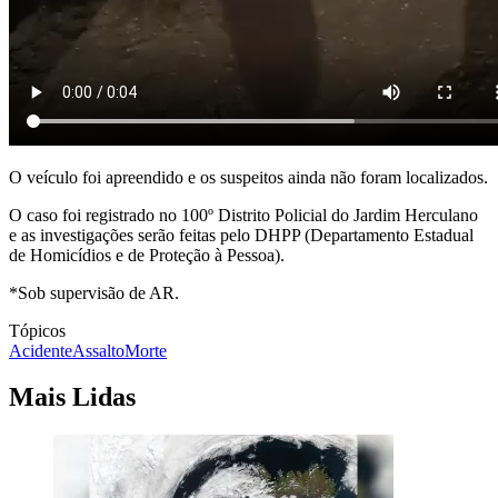
O veículo foi apreendido e os suspeitos ainda não foram localizados.
O caso foi registrado no 100º Distrito Policial do Jardim Herculano
e as investigações serão feitas pelo DHPP (Departamento Estadual
de Homicídios e de Proteção à Pessoa).
*Sob supervisão de AR.
Tópicos
Acidente
Assalto
Morte
Mais Lidas