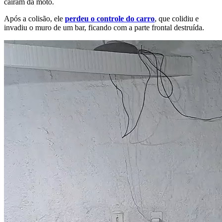
caíram da moto.
Após a colisão, ele
perdeu o controle do carro
, que colidiu e
invadiu o muro de um bar, ficando com a parte frontal destruída.