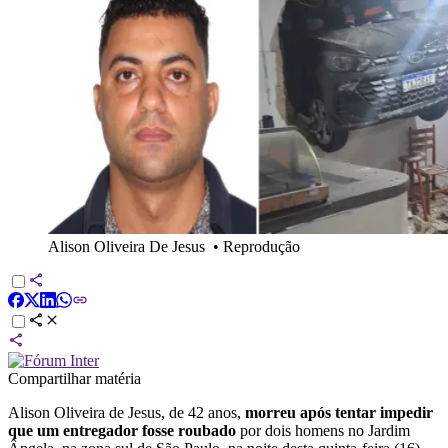
Alison Oliveira De Jesus
•
Reprodução
Compartilhar matéria
Alison Oliveira de Jesus, de 42 anos,
morreu após tentar impedir
que um entregador fosse roubado
por dois homens no Jardim