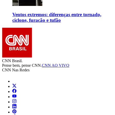
Ventos extremos: diferenças entre tornado,
ciclone, furacão e tufão
CNN Brasil.
Pense bem, pense CNN.
CNN AO VIVO
CNN Nas Redes