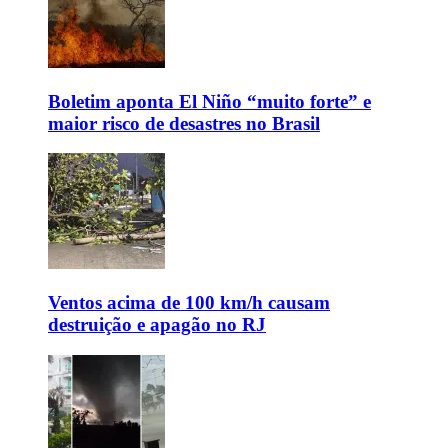
Boletim aponta El Niño “muito forte” e
maior risco de desastres no Brasil
Ventos acima de 100 km/h causam
destruição e apagão no RJ