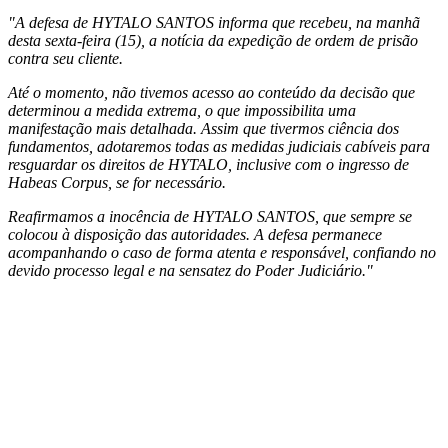
"A defesa de HYTALO SANTOS informa que recebeu, na manhã
desta sexta-feira (15), a notícia da expedição de ordem de prisão
contra seu cliente.
Até o momento, não tivemos acesso ao conteúdo da decisão que
determinou a medida extrema, o que impossibilita uma
manifestação mais detalhada. Assim que tivermos ciência dos
fundamentos, adotaremos todas as medidas judiciais cabíveis para
resguardar os direitos de HYTALO, inclusive com o ingresso de
Habeas Corpus, se for necessário.
Reafirmamos a inocência de HYTALO SANTOS, que sempre se
colocou à disposição das autoridades. A defesa permanece
acompanhando o caso de forma atenta e responsável, confiando no
devido processo legal e na sensatez do Poder Judiciário."