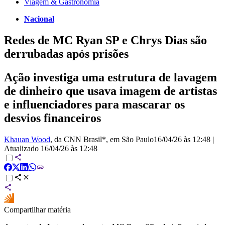
Viagem & Gastronomia
Nacional
Redes de MC Ryan SP e Chrys Dias são
derrubadas após prisões
Ação investiga uma estrutura de lavagem
de dinheiro que usava imagem de artistas
e influenciadores para mascarar os
desvios financeiros
Khauan Wood
, da CNN Brasil*
, em São Paulo
16/04/26 às 12:48
|
Atualizado
16/04/26 às 12:48
Compartilhar matéria