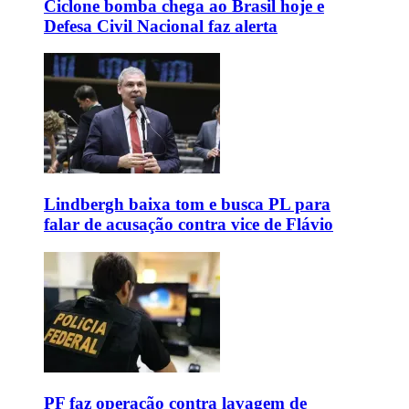
Ciclone bomba chega ao Brasil hoje e
Defesa Civil Nacional faz alerta
Lindbergh baixa tom e busca PL para
falar de acusação contra vice de Flávio
PF faz operação contra lavagem de