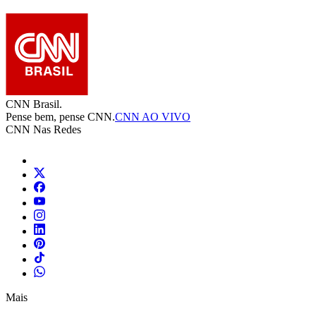
CNN Brasil.
Pense bem, pense CNN.
CNN AO VIVO
CNN Nas Redes
Mais