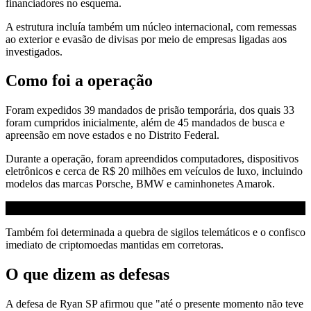
financiadores no esquema.
A estrutura incluía também um núcleo internacional, com remessas
ao exterior e evasão de divisas por meio de empresas ligadas aos
investigados.
Como foi a operação
Foram expedidos 39 mandados de prisão temporária, dos quais 33
foram cumpridos inicialmente, além de 45 mandados de busca e
apreensão em nove estados e no Distrito Federal.
Durante a operação, foram apreendidos computadores, dispositivos
eletrônicos e cerca de R$ 20 milhões em veículos de luxo, incluindo
modelos das marcas Porsche, BMW e caminhonetes Amarok.
Também foi determinada a quebra de sigilos telemáticos e o confisco
imediato de criptomoedas mantidas em corretoras.
O que dizem as defesas
A defesa de Ryan SP afirmou que "até o presente momento não teve