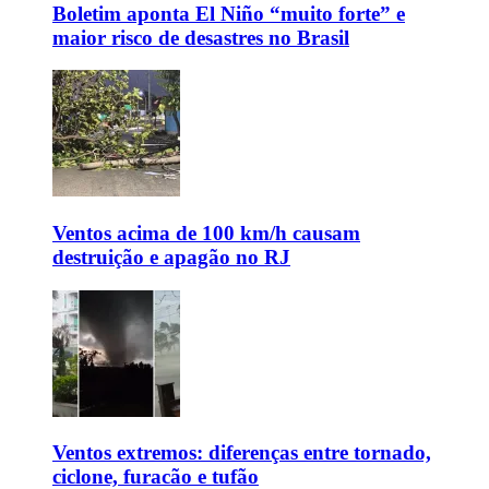
Boletim aponta El Niño “muito forte” e
maior risco de desastres no Brasil
Ventos acima de 100 km/h causam
destruição e apagão no RJ
Ventos extremos: diferenças entre tornado,
ciclone, furacão e tufão