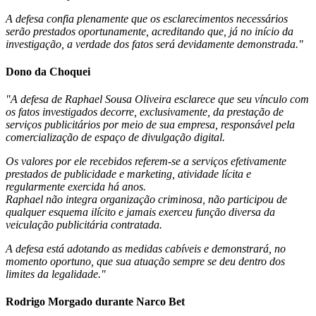
A defesa confia plenamente que os esclarecimentos necessários
serão prestados oportunamente, acreditando que, já no início da
investigação, a verdade dos fatos será devidamente demonstrada."
Dono da Choquei
"A defesa de Raphael Sousa Oliveira esclarece que seu vínculo com
os fatos investigados decorre, exclusivamente, da prestação de
serviços publicitários por meio de sua empresa, responsável pela
comercialização de espaço de divulgação digital.
Os valores por ele recebidos referem-se a serviços efetivamente
prestados de publicidade e marketing, atividade lícita e
regularmente exercida há anos.
Raphael não integra organização criminosa, não participou de
qualquer esquema ilícito e jamais exerceu função diversa da
veiculação publicitária contratada.
A defesa está adotando as medidas cabíveis e demonstrará, no
momento oportuno, que sua atuação sempre se deu dentro dos
limites da legalidade."
Rodrigo Morgado durante Narco Bet