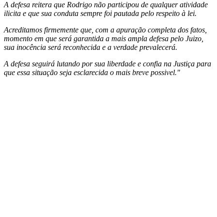
A defesa reitera que Rodrigo não participou de qualquer atividade
ilicita e que sua conduta sempre foi pautada pelo respeito à lei.
Acreditamos firmemente que, com a apuração completa dos fatos,
momento em que será garantida a mais ampla defesa pelo Juizo,
sua inocência será reconhecida e a verdade prevalecerá.
A defesa seguirá lutando por sua liberdade e confia na Justiça para
que essa situação seja esclarecida o mais breve possivel."