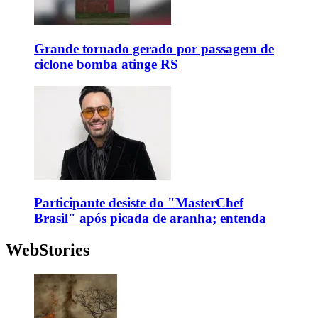
Grande tornado gerado por passagem de
ciclone bomba atinge RS
Participante desiste do "MasterChef
Brasil" após picada de aranha; entenda
WebStories