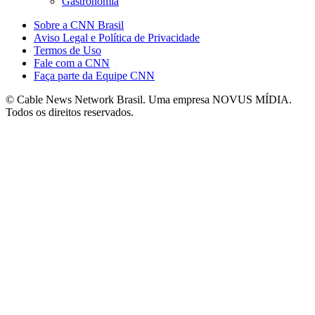
Gastronomia
Sobre a CNN Brasil
Aviso Legal e Política de Privacidade
Termos de Uso
Fale com a CNN
Faça parte da Equipe CNN
© Cable News Network Brasil. Uma empresa NOVUS MÍDIA.
Todos os direitos reservados.