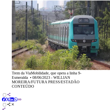
Trem da ViaMobilidade, que opera a linha 9-
Esmeralda
•
08/06/2023 - WILLIAN
MOREIRA/FUTURA PRESS/ESTADÃO
CONTEÚDO