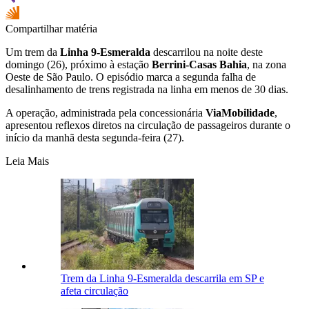
Compartilhar matéria
Um trem da
Linha 9-Esmeralda
descarrilou na noite deste
domingo (26), próximo à estação
Berrini-Casas Bahia
, na zona
Oeste de São Paulo. O episódio marca a segunda falha de
desalinhamento de trens registrada na linha em menos de 30 dias.
A operação, administrada pela concessionária
ViaMobilidade
,
apresentou reflexos diretos na circulação de passageiros durante o
início da manhã desta segunda-feira (27).
Leia Mais
Trem da Linha 9-Esmeralda descarrila em SP e
afeta circulação