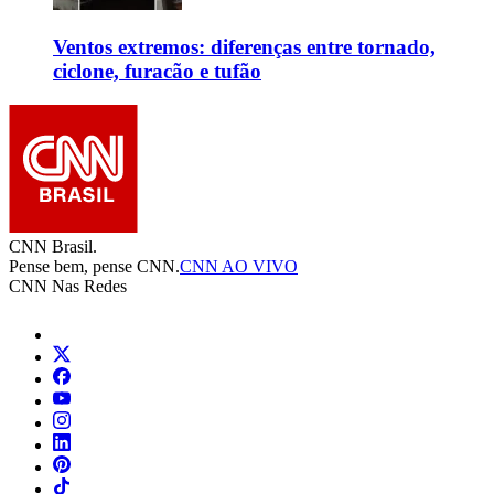
Ventos extremos: diferenças entre tornado,
ciclone, furacão e tufão
CNN Brasil.
Pense bem, pense CNN.
CNN AO VIVO
CNN Nas Redes