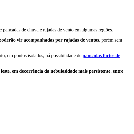
de pancadas de chuva e rajadas de vento em algumas regiões.
 poderão vir acompanhadas por rajadas de ventos
, porém sem
nto, em pontos isolados, há possibilidade de
pancadas fortes de
 leste, em decorrência da nebulosidade mais persistente, entre