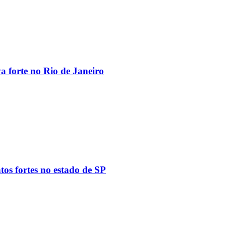
va forte no Rio de Janeiro
tos fortes no estado de SP