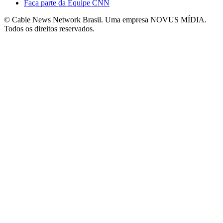
Faça parte da Equipe CNN
© Cable News Network Brasil. Uma empresa NOVUS MÍDIA.
Todos os direitos reservados.