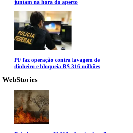
juntam na hora do aperto
PF faz operação contra lavagem de
dinheiro e bloqueia R$ 316 milhões
WebStories