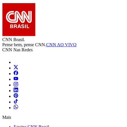
CNN Brasil.
Pense bem, pense CNN.
CNN AO VIVO
CNN Nas Redes
Mais
Equipe CNN Brasil