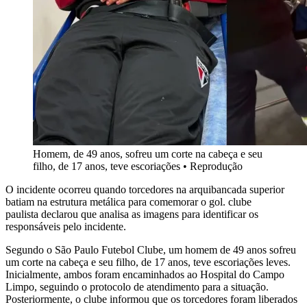
Homem, de 49 anos, sofreu um corte na cabeça e seu
filho, de 17 anos, teve escoriações • Reprodução
O incidente ocorreu quando torcedores na arquibancada superior
batiam na estrutura metálica para comemorar o gol. clube
paulista declarou que analisa as imagens para identificar os
responsáveis pelo incidente.
Segundo o São Paulo Futebol Clube, um homem de 49 anos sofreu
um corte na cabeça e seu filho, de 17 anos, teve escoriações leves.
Inicialmente, ambos foram encaminhados ao Hospital do Campo
Limpo, seguindo o protocolo de atendimento para a situação.
Posteriormente, o clube informou que os torcedores foram liberados