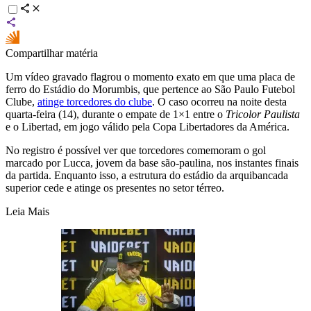
Compartilhar matéria
Um vídeo gravado flagrou o momento exato em que uma placa de
ferro do Estádio do Morumbis, que pertence ao São Paulo Futebol
Clube,
atinge torcedores do clube
. O caso ocorreu na noite desta
quarta-feira (14), durante o empate de 1×1 entre o
Tricolor Paulista
e o Libertad, em jogo válido pela Copa Libertadores da América.
No registro é possível ver que torcedores comemoram o gol
marcado por Lucca, jovem da base são-paulina, nos instantes finais
da partida. Enquanto isso, a estrutura do estádio da arquibancada
superior cede e atinge os presentes no setor térreo.
Leia Mais