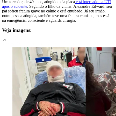
Um torcedor, de 49 anos, atingido pela placa
está internado na UTI
após o acidente
. Segundo o filho da vítima, Alexandre Edward, seu
pai sofreu fratura grave no crânio e está entubado. Já seu irmão,
outra pessoa atingida, também teve uma fratura craniana, mas está
na emergência, consciente e aguarda cirurgia.
Veja imagens: