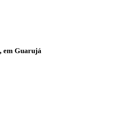
a, em Guarujá