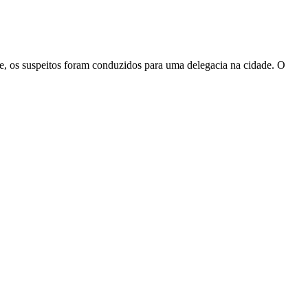
, os suspeitos foram conduzidos para uma delegacia na cidade. O