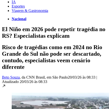
IA
Esportes
Viagem & Gastronomia
Nacional
El Niño em 2026 pode repetir tragédia no
RS? Especialistas explicam
Risco de tragédias como em 2024 no Rio
Grande do Sul não pode ser descartado,
contudo, especialistas veem cenário
diferente
Beto Souza
, da CNN Brasil
, em São Paulo
20/03/26 às 08:33
|
Atualizado
20/03/26 às 08:33