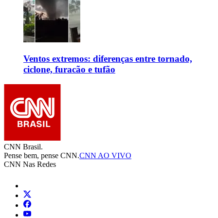
Ventos extremos: diferenças entre tornado,
ciclone, furacão e tufão
CNN Brasil.
Pense bem, pense CNN.
CNN AO VIVO
CNN Nas Redes