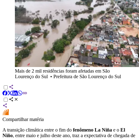
Mais de 2 mil residências foram afetadas em São
Lourenço do Sul
•
Prefeitura de São Lourenço do Sul
Compartilhar matéria
A transição climática entre o fim do
fenômeno La Niña
e o
El
Niño
, entre maio e julho deste ano, traz a expectativa de chegada de