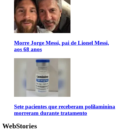
Morre Jorge Messi, pai de Lionel Messi,
aos 68 anos
Sete pacientes que receberam polilaminina
morreram durante tratamento
WebStories