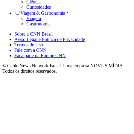
Ciência
Curiosidades
Viagem & Gastronomia
Viagem
Gastronomia
Sobre a CNN Brasil
Aviso Legal e Política de Privacidade
Termos de Uso
Fale com a CNN
Faça parte da Equipe CNN
© Cable News Network Brasil. Uma empresa NOVUS MÍDIA.
Todos os direitos reservados.