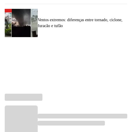
Ventos extremos: diferenças entre tornado, ciclone,
furacão e tufão