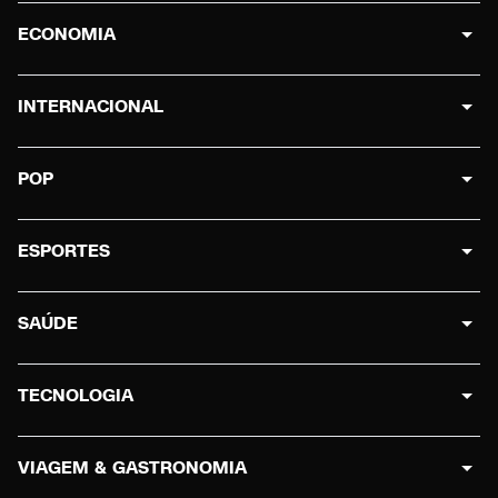
ECONOMIA
INTERNACIONAL
POP
ESPORTES
SAÚDE
TECNOLOGIA
VIAGEM & GASTRONOMIA