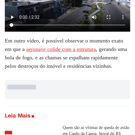
Em outro vídeo, é possível observar o momento exato
em que a
aeronave colide com a estrutura
, gerando uma
bola de fogo, e as chamas se espalham rapidamente
pelos destroços do imóvel e residéncias vizinhas.
Leia Mais
Quem são as vítimas de queda de avião
em Capão da Canoa, litoral do RS