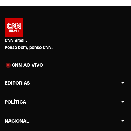
CNN Brasil.
Pense bem, pense CNN.
CNN AO VIVO
EDITORIAS
POLÍTICA
NACIONAL