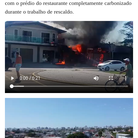
com o prédio do restaurante completamente carbonizado
durante o trabalho de rescaldo.