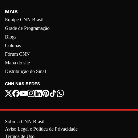
MAIS
Equipe CNN Brasil
Grade de Programação
Blogs
Colunas
Fórum CNN
Mapa do site
Distribuição do Sinal
CNN NAS REDES
Sobre a CNN Brasil
Aviso Legal e Política de Privacidade
Termos de Uso