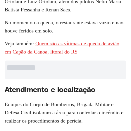
Ortolani e Luiz Ortolani, além dos pilotos Nélio Maria
Batista Pessanha e Renan Saes.
No momento da queda, o restaurante estava vazio e não
houve feridos em solo.
Veja também:
Quem são as vítimas de queda de avião
em Capão da Canoa, litoral do RS
Atendimento e localização
Equipes do
Corpo de Bombeiros
, Brigada Militar e
Defesa Civil isolaram a área para controlar o incéndio e
realizar os procedimentos de perícia.