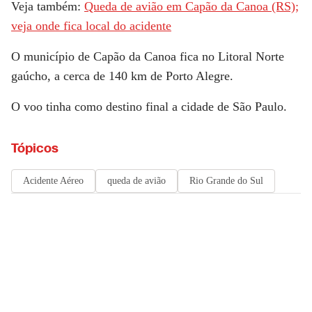
Veja também:
Queda de avião em Capão da Canoa (RS);
veja onde fica local do acidente
O município de
Capão da Canoa
fica no Litoral Norte
gaúcho, a cerca de 140 km de Porto Alegre.
O voo tinha como destino final a cidade de São Paulo.
Tópicos
Acidente Aéreo
queda de avião
Rio Grande do Sul