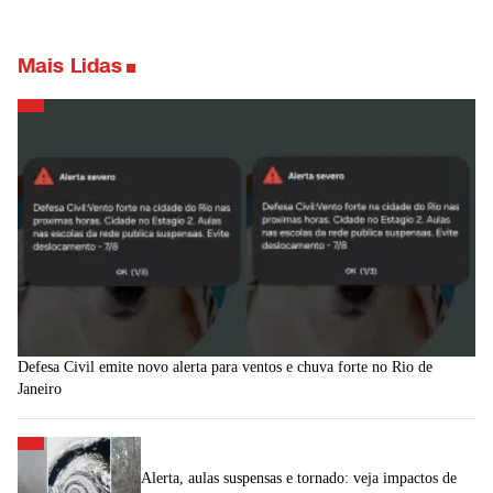
Mais Lidas
Defesa Civil emite novo alerta para ventos e chuva forte no Rio de
Janeiro
Alerta, aulas suspensas e tornado: veja impactos de