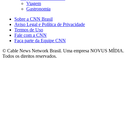
Viagem
Gastronomia
Sobre a CNN Brasil
Aviso Legal e Política de Privacidade
Termos de Uso
Fale com a CNN
Faça parte da Equipe CNN
© Cable News Network Brasil. Uma empresa NOVUS MÍDIA.
Todos os direitos reservados.