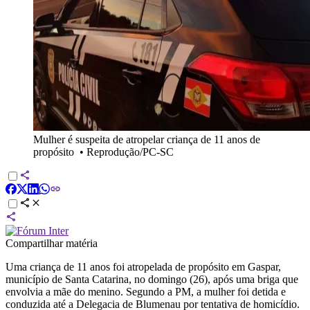
Mulher é suspeita de atropelar criança de 11 anos de
propósito
•
Reprodução/PC-SC
Compartilhar matéria
Uma criança de 11 anos foi atropelada de propósito em Gaspar,
município de Santa Catarina, no domingo (26), após uma briga que
envolvia a mãe do menino. Segundo a PM, a mulher foi detida e
conduzida até a Delegacia de Blumenau por tentativa de homicídio.