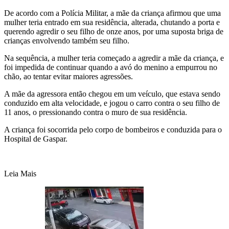
De acordo com a Polícia Militar, a mãe da criança afirmou que uma
mulher teria entrado em sua residência, alterada, chutando a porta e
querendo agredir o seu filho de onze anos, por uma suposta briga de
crianças envolvendo também seu filho.
Na sequência, a mulher teria começado a agredir a mãe da criança, e
foi impedida de continuar quando a avó do menino a empurrou no
chão, ao tentar evitar maiores agressões.
A mãe da agressora então chegou em um veículo, que estava sendo
conduzido em alta velocidade, e jogou o carro contra o seu filho de
11 anos, o pressionando contra o muro de sua residência.
A criança foi socorrida pelo corpo de bombeiros e conduzida para o
Hospital de Gaspar.
Leia Mais