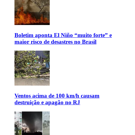
Boletim aponta El Niño “muito forte” e
maior risco de desastres no Brasil
Ventos acima de 100 km/h causam
destruição e apagão no RJ