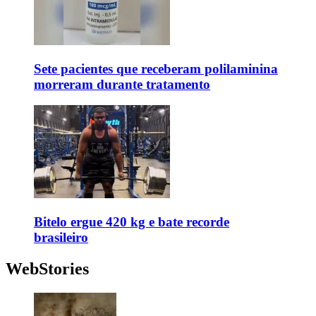
Sete pacientes que receberam polilaminina
morreram durante tratamento
Bitelo ergue 420 kg e bate recorde
brasileiro
WebStories