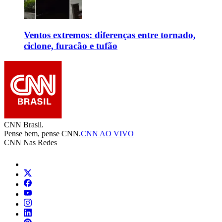
Ventos extremos: diferenças entre tornado,
ciclone, furacão e tufão
CNN Brasil.
Pense bem, pense CNN.
CNN AO VIVO
CNN Nas Redes