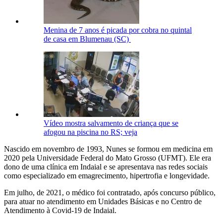
Menina de 7 anos é picada por cobra no quintal
de casa em Blumenau (SC)
Vídeo mostra salvamento de criança que se
afogou na piscina no RS; veja
Nascido em novembro de 1993, Nunes se formou em medicina em
2020 pela Universidade Federal do Mato Grosso (UFMT). Ele era
dono de uma clínica em Indaial e se apresentava nas redes sociais
como especializado em emagrecimento, hipertrofia e longevidade.
Em julho, de 2021, o médico foi contratado, após concurso público,
para atuar no atendimento em Unidades Básicas e no Centro de
Atendimento à Covid-19 de Indaial.