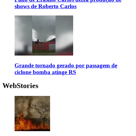
shows de Roberto Carlos
Grande tornado gerado por passagem de
ciclone bomba atinge RS
WebStories