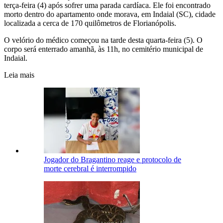
terça-feira (4) após sofrer uma parada cardíaca. Ele foi encontrado
morto dentro do apartamento onde morava, em Indaial (SC), cidade
localizada a cerca de 170 quilômetros de Florianópolis.
O velório do médico começou na tarde desta quarta-feira (5). O
corpo será enterrado amanhã, às 11h, no cemitério municipal de
Indaial.
Leia mais
Jogador do Bragantino reage e protocolo de
morte cerebral é interrompido