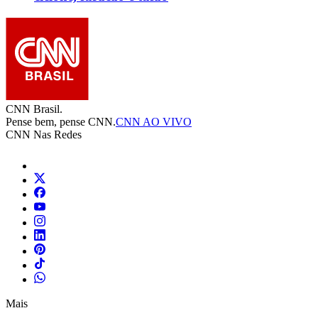
CNN Brasil.
Pense bem, pense CNN.
CNN AO VIVO
CNN Nas Redes
Mais