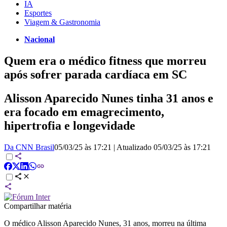
IA
Esportes
Viagem & Gastronomia
Nacional
Quem era o médico fitness que morreu
após sofrer parada cardíaca em SC
Alisson Aparecido Nunes tinha 31 anos e
era focado em emagrecimento,
hipertrofia e longevidade
Da CNN Brasil
05/03/25 às 17:21
|
Atualizado
05/03/25 às 17:21
Compartilhar matéria
O médico Alisson Aparecido Nunes, 31 anos, morreu na última