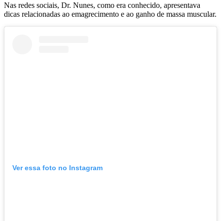
Nas redes sociais, Dr. Nunes, como era conhecido, apresentava
dicas relacionadas ao emagrecimento e ao ganho de massa muscular.
Ver essa foto no Instagram