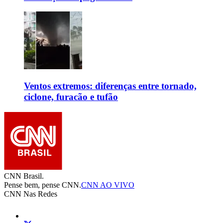
Ventos extremos: diferenças entre tornado,
ciclone, furacão e tufão
CNN Brasil.
Pense bem, pense CNN.
CNN AO VIVO
CNN Nas Redes