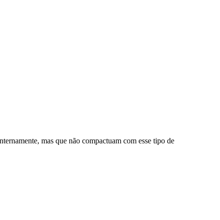
s internamente, mas que não compactuam com esse tipo de