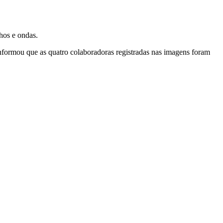
chos e ondas.
informou que as quatro colaboradoras registradas nas imagens foram