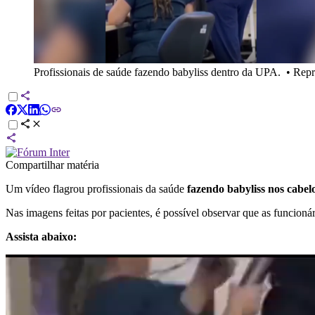
Profissionais de saúde fazendo babyliss dentro da UPA.
•
Repr
Compartilhar matéria
Um vídeo flagrou profissionais da saúde
fazendo babyliss nos cabel
Nas imagens feitas por pacientes, é possível observar que as funcio
Assista abaixo: