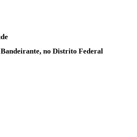
úde
Bandeirante, no Distrito Federal