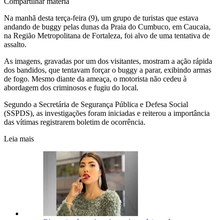
Compartilhar matéria
Na manhã desta terça-feira (9), um grupo de turistas que estava
andando de buggy pelas dunas da Praia do Cumbuco, em Caucaia,
na Região Metropolitana de Fortaleza, foi alvo de uma tentativa de
assalto.
As imagens, gravadas por um dos visitantes, mostram a ação rápida
dos bandidos, que tentavam forçar o buggy a parar, exibindo armas
de fogo. Mesmo diante da ameaça, o motorista não cedeu à
abordagem dos criminosos e fugiu do local.
Segundo a Secretária de Segurança Pública e Defesa Social
(SSPDS), as investigações foram iniciadas e reiterou a importância
das vítimas registrarem boletim de ocorrência.
Leia mais