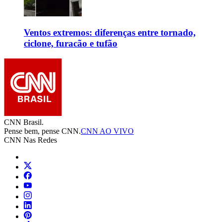
Ventos extremos: diferenças entre tornado,
ciclone, furacão e tufão
CNN Brasil.
Pense bem, pense CNN.
CNN AO VIVO
CNN Nas Redes