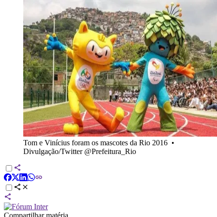
Tom e Vinícius foram os mascotes da Rio 2016
•
Divulgação/Twitter @Prefeitura_Rio
Compartilhar matéria