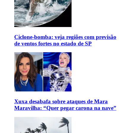
Ciclone-bomba: veja regiões com previsão
de ventos fortes no estado de SP
Xuxa desabafa sobre ataques de Mara
Maravilha: “Quer pegar carona na nave”