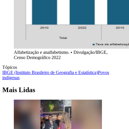
Alfabetização e analfabetismo​. • Divulgação/IBGE,
Censo Demográfico 2022
Tópicos
IBGE (Instituto Brasileiro de Geografia e Estatística)
Povos
indígenas
Mais Lidas