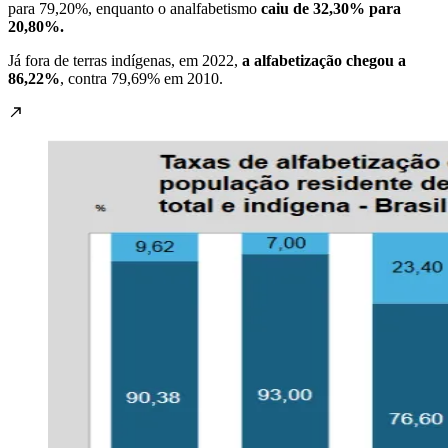
para 79,20%, enquanto o analfabetismo
caiu de 32,30% para
20,80%.
Já fora de terras indígenas, em 2022,
a alfabetização chegou a
86,22%
, contra 79,69% em 2010.