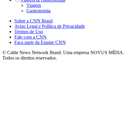
Viagem
Gastronomia
Sobre a CNN Brasil
Aviso Legal e Política de Privacidade
Termos de Uso
Fale com a CNN
Faça parte da Equipe CNN
© Cable News Network Brasil. Uma empresa NOVUS MÍDIA.
Todos os direitos reservados.