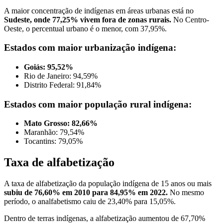
A maior concentração de indígenas em áreas urbanas está no
Sudeste, onde 77,25% vivem fora de zonas rurais.
No Centro-
Oeste, o percentual urbano é o menor, com 37,95%.
Estados com maior urbanização indígena:
Goiás: 95,52%
Rio de Janeiro: 94,59%
Distrito Federal: 91,84%
Estados com maior população rural indígena:
Mato Grosso: 82,66%
Maranhão: 79,54%
Tocantins: 79,05%
Taxa de alfabetização
A taxa de alfabetização da população indígena de 15 anos ou mais
subiu de 76,60% em 2010 para 84,95% em 2022.
No mesmo
período, o analfabetismo caiu de 23,40% para 15,05%.
Dentro de terras indígenas, a alfabetização aumentou de 67,70%