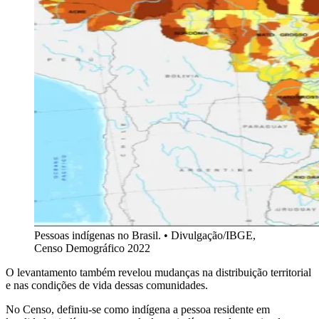
Pessoas indígenas no Brasil. • Divulgação/IBGE,
Censo Demográfico 2022
O levantamento também revelou mudanças na distribuição territorial
e nas condições de vida dessas comunidades.
No Censo, definiu-se como indígena a pessoa residente em