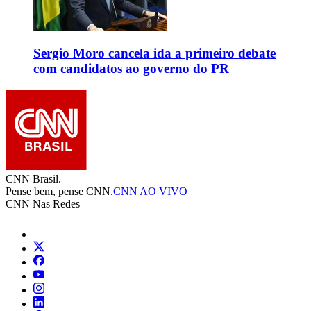
Sergio Moro cancela ida a primeiro debate
com candidatos ao governo do PR
CNN Brasil.
Pense bem, pense CNN.
CNN AO VIVO
CNN Nas Redes