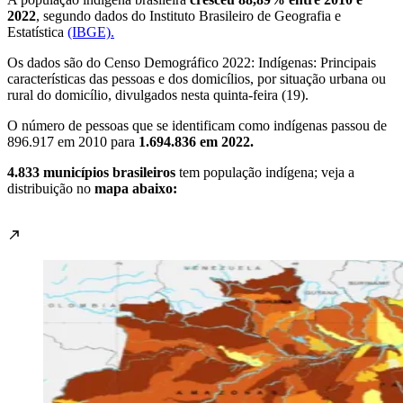
2022
, segundo dados do Instituto Brasileiro de Geografia e
Estatística
(IBGE).
Os dados são do Censo Demográfico 2022: Indígenas: Principais
características das pessoas e dos domicílios, por situação urbana ou
rural do domicílio, divulgados nesta quinta-feira (19).
O número de pessoas que se identificam como indígenas passou de
896.917 em 2010 para
1.694.836 em 2022.
4.833 ​municípios​ brasileiros
tem população indígena; veja a
distribuição no
mapa abaixo: