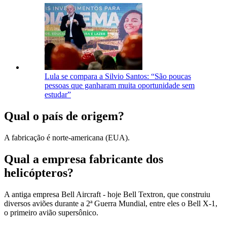
Lula se compara a Silvio Santos: “São poucas
pessoas que ganharam muita oportunidade sem
estudar”
Qual o país de origem?
A fabricação é norte-americana (EUA).
Qual a empresa fabricante dos
helicópteros?
A antiga empresa Bell Aircraft - hoje Bell Textron, que construiu
diversos aviões durante a 2ª Guerra Mundial, entre eles o Bell X-1,
o primeiro avião supersônico.