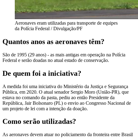
Aeronaves eram utilizadas para transporte de equipes
da Polícia Federal / Divulgação/PF
Quantos anos as aeronaves têm?
São de 1995 (29 anos) - as mais antigas em operação na Polícia
Federal e serão doadas no atual estado de conservação.
De quem foi a iniciativa?
A medida foi uma iniciativa do Ministério da Justiça e Segurança
Pública, em 2020. O atual senador Sergio Moro (União-PR), que
estava no comando da pasta, pediu ao então Presidente da
República, Jair Bolsonaro (PL) o envio ao Congresso Nacional de
um projeto de lei com a intenção da doação.
Como serão utilizadas?
As aeronaves devem atuar no policiamento da fronteira entre Brasil