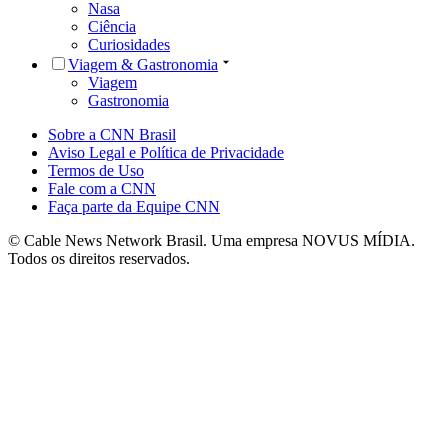
Nasa
Ciência
Curiosidades
Viagem & Gastronomia
Viagem
Gastronomia
Sobre a CNN Brasil
Aviso Legal e Política de Privacidade
Termos de Uso
Fale com a CNN
Faça parte da Equipe CNN
© Cable News Network Brasil. Uma empresa NOVUS MÍDIA.
Todos os direitos reservados.