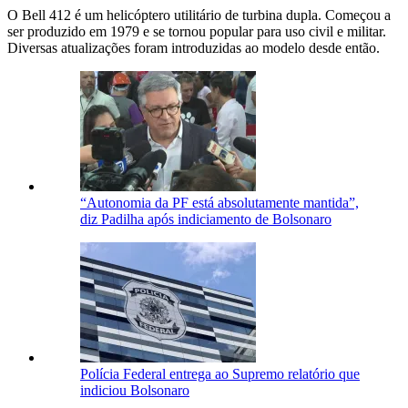
O Bell 412 é um helicóptero utilitário de turbina dupla. Começou a
ser produzido em 1979 e se tornou popular para uso civil e militar.
Diversas atualizações foram introduzidas ao modelo desde então.
“Autonomia da PF está absolutamente mantida”,
diz Padilha após indiciamento de Bolsonaro
Polícia Federal entrega ao Supremo relatório que
indiciou Bolsonaro