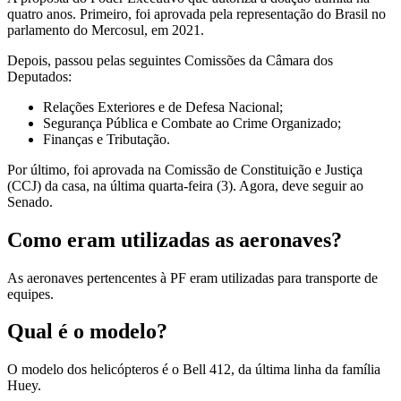
quatro anos. Primeiro, foi aprovada pela representação do Brasil no
parlamento do Mercosul, em 2021.
Depois, passou pelas seguintes Comissões da Câmara dos
Deputados:
Relações Exteriores e de Defesa Nacional;
Segurança Pública e Combate ao Crime Organizado;
Finanças e Tributação.
Por último, foi aprovada na Comissão de Constituição e Justiça
(CCJ) da casa, na última quarta-feira (3). Agora, deve seguir ao
Senado.
Como eram utilizadas as aeronaves?
As aeronaves pertencentes à PF eram utilizadas para transporte de
equipes.
Qual é o modelo?
O modelo dos helicópteros é o Bell 412, da última linha da família
Huey.