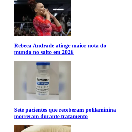
Rebeca Andrade atinge maior nota do
mundo no salto em 2026
Sete pacientes que receberam polilaminina
morreram durante tratamento