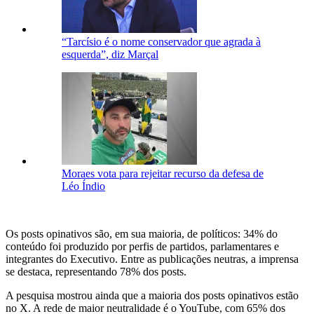
“Tarcísio é o nome conservador que agrada à
esquerda”, diz Marçal
Moraes vota para rejeitar recurso da defesa de
Léo Índio
Os posts opinativos são, em sua maioria, de políticos: 34% do
conteúdo foi produzido por perfis de partidos, parlamentares e
integrantes do Executivo. Entre as publicações neutras, a imprensa
se destaca, representando 78% dos posts.
A pesquisa mostrou ainda que a maioria dos posts opinativos estão
no X. A rede de maior neutralidade é o YouTube, com 65% dos