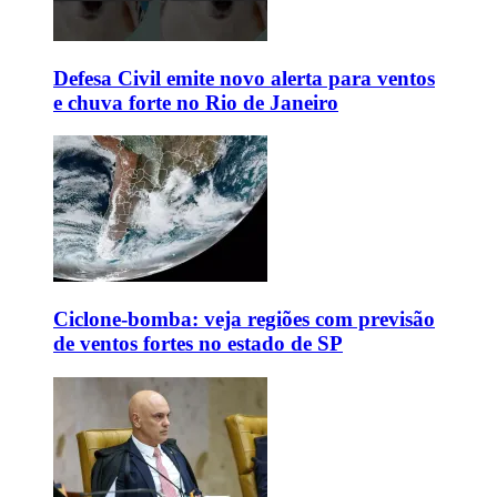
Defesa Civil emite novo alerta para ventos
e chuva forte no Rio de Janeiro
Ciclone-bomba: veja regiões com previsão
de ventos fortes no estado de SP