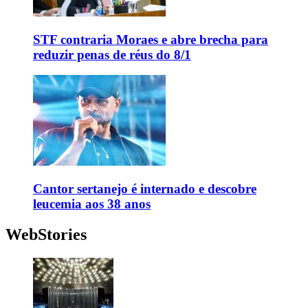
STF contraria Moraes e abre brecha para
reduzir penas de réus do 8/1
Cantor sertanejo é internado e descobre
leucemia aos 38 anos
WebStories