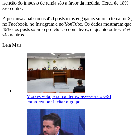
isenção do imposto de renda são a favor da medida. Cerca de 18%
são contra.
A pesquisa analisou os 450 posts mais engajados sobre o tema no
X,
no Facebook, no Instagram e no YouTube. Os dados mostraram que
46% dos posts sobre o projeto são opinativos, enquanto outros 54%
são neutros.
Leia Mais
Moraes vota para manter ex-assessor do GSI
como réu por incitar o golpe