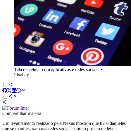
Tela de celular com aplicativos e redes sociais
•
Pixabay
Compartilhar matéria
Um levantamento realizado pela Nexus mostrou que 82% daqueles
que se manifestaram nas redes sociais sobre o projeto de lei da