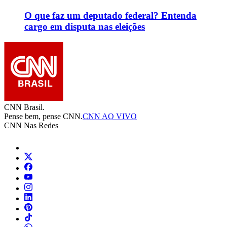
O que faz um deputado federal? Entenda
cargo em disputa nas eleições
CNN Brasil.
Pense bem, pense CNN.
CNN AO VIVO
CNN Nas Redes