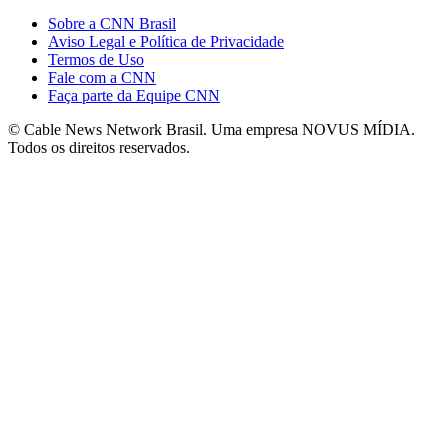
Sobre a CNN Brasil
Aviso Legal e Política de Privacidade
Termos de Uso
Fale com a CNN
Faça parte da Equipe CNN
© Cable News Network Brasil. Uma empresa NOVUS MÍDIA.
Todos os direitos reservados.