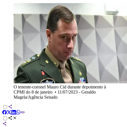
O tenente-coronel Mauro Cid durante depoimento à
CPMI do 8 de janeiro
•
11/07/2023 - Geraldo
Magela/Agência Senado