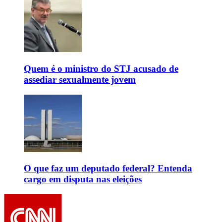
Quem é o ministro do STJ acusado de
assediar sexualmente jovem
O que faz um deputado federal? Entenda
cargo em disputa nas eleições