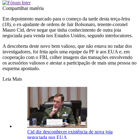
Compartilhar matéria
Em depoimento marcado para o começo da tarde desta terça-feira
(18), o ex-ajudante de ordens de Jair Bolsonaro, tenente-coronel
Mauro Cid, deve negar que tinha conhecimento de outra joia
negociada para venda nos Estados Unidos, segundo interlocutores.
A descoberta deste novo bem valioso, que não estava no radar dos
investigadores, foi feita após uma equipe da PF ir aos EUA e, em
cooperação com o FBI, colher imagens das transações envolvendo
os acessórios valiosos e atestar a participação de mais uma pessoa no
esquema apontado.
Leia Mais
Cid diz desconhecer existência de nova joia
negociada nos EUA