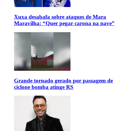
Xuxa desabafa sobre ataques de Mara
Maravilha: “Quer pegar carona na nave”
Grande tornado gerado por passagem de
ciclone bomba atinge RS