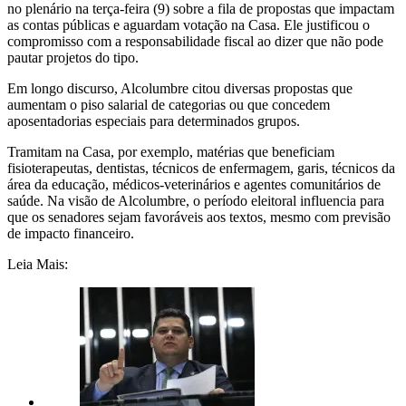
no plenário na terça-feira (9) sobre a fila de propostas que impactam
as contas públicas e aguardam votação na Casa. Ele justificou o
compromisso com a responsabilidade fiscal ao dizer que não pode
pautar projetos do tipo.
Em longo discurso, Alcolumbre citou diversas propostas que
aumentam o piso salarial de categorias ou que concedem
aposentadorias especiais para determinados grupos.
Tramitam na Casa, por exemplo, matérias que beneficiam
fisioterapeutas, dentistas, técnicos de enfermagem, garis, técnicos da
área da educação, médicos-veterinários e agentes comunitários de
saúde. Na visão de Alcolumbre, o período eleitoral influencia para
que os senadores sejam favoráveis aos textos, mesmo com previsão
de impacto financeiro.
Leia Mais: