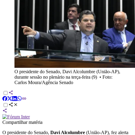
O presidente do Senado, Davi Alcolumbre (União-AP),
durante sessão no plenário na terça-feira (9)
•
Foto:
Carlos Moura/Agência Senado
Compartilhar matéria
O presidente do Senado,
Davi Alcolumbre
(União-AP), fez alerta