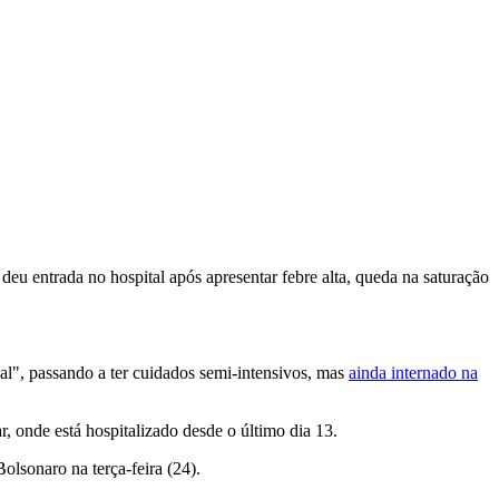
deu entrada no hospital após apresentar febre alta, queda na saturação
al", passando a ter cuidados semi-intensivos, mas
ainda internado na
, onde está hospitalizado desde o último dia 13.
lsonaro na terça-feira (24).