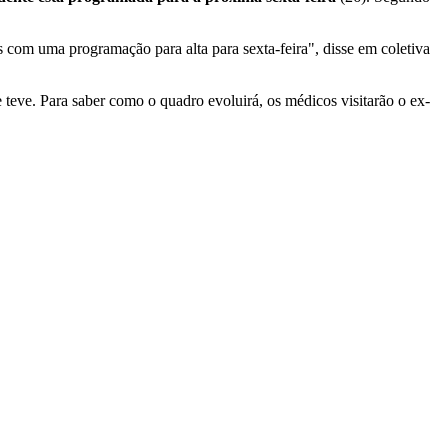
 com uma programação para alta para sexta-feira", disse em coletiva
 teve. Para saber como o quadro evoluirá, os médicos visitarão o ex-