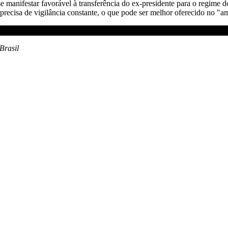
e manifestar favorável à transferência do ex-presidente para o regime 
recisa de vigilância constante, o que pode ser melhor oferecido no "am
Brasil