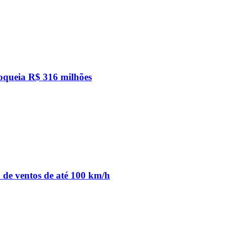
loqueia R$ 316 milhões
o de ventos de até 100 km/h