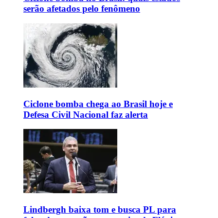
serão afetados pelo fenômeno
Ciclone bomba chega ao Brasil hoje e
Defesa Civil Nacional faz alerta
Lindbergh baixa tom e busca PL para