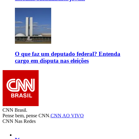
O que faz um deputado federal? Entenda
cargo em disputa nas eleições
CNN Brasil.
Pense bem, pense CNN.
CNN AO VIVO
CNN Nas Redes