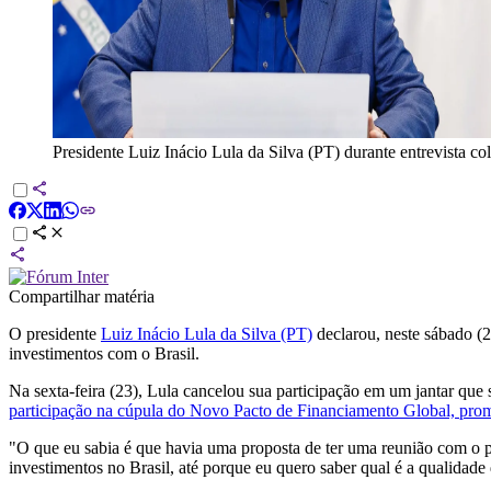
Presidente Luiz Inácio Lula da Silva (PT) durante entrevista co
Compartilhar matéria
O presidente
Luiz Inácio Lula da Silva (PT)
declarou, neste sábado (2
investimentos com o Brasil.
Na sexta-feira (23), Lula cancelou sua participação em um jantar que 
participação na cúpula do Novo Pacto de Financiamento Global, pro
"O que eu sabia é que havia uma proposta de ter uma reunião com o pr
investimentos no Brasil, até porque eu quero saber qual é a qualidade