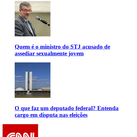
Quem é o ministro do STJ acusado de
assediar sexualmente jovem
O que faz um deputado federal? Entenda
cargo em disputa nas eleições