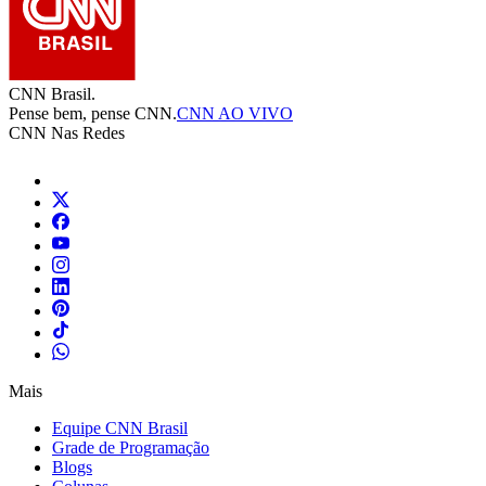
CNN Brasil.
Pense bem, pense CNN.
CNN AO VIVO
CNN Nas Redes
Mais
Equipe CNN Brasil
Grade de Programação
Blogs