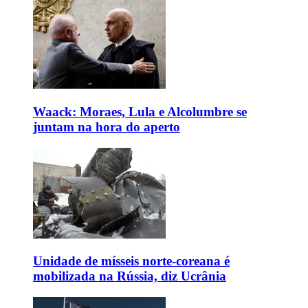
Waack: Moraes, Lula e Alcolumbre se
juntam na hora do aperto
Unidade de mísseis norte-coreana é
mobilizada na Rússia, diz Ucrânia