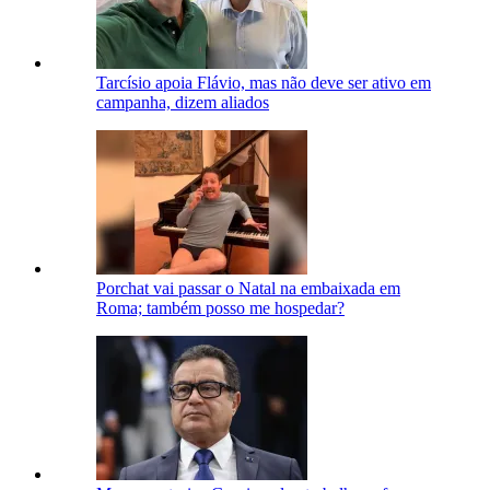
Tarcísio apoia Flávio, mas não deve ser ativo em
campanha, dizem aliados
Porchat vai passar o Natal na embaixada em
Roma; também posso me hospedar?