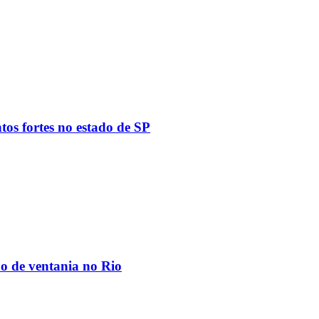
tos fortes no estado de SP
ão de ventania no Rio