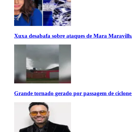
Xuxa desabafa sobre ataques de Mara Maravilh
Grande tornado gerado por passagem de ciclon