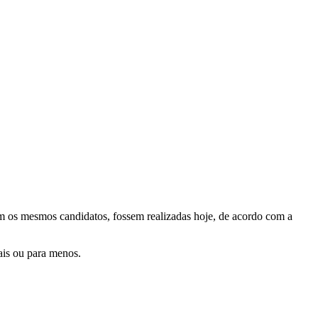
com os mesmos candidatos, fossem realizadas hoje, de acordo com a
ais ou para menos.