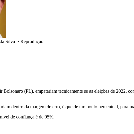
da Silva
•
Reprodução
Jair Bolsonaro (PL), empatariam tecnicamente se as eleições de 2022, 
ariam dentro da margem de erro, é que de um ponto percentual, para m
 nível de confiança é de 95%.