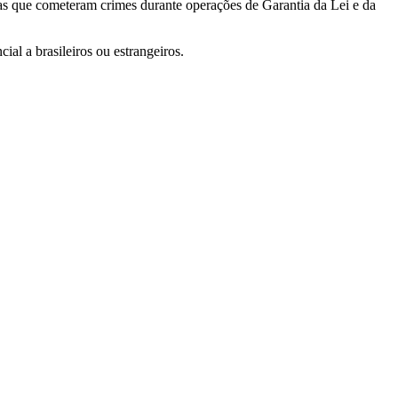
das que cometeram crimes durante operações de Garantia da Lei e da
al a brasileiros ou estrangeiros.