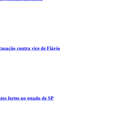
usação contra vice de Flávio
tos fortes no estado de SP