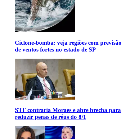
Ciclone-bomba: veja regiões com previsão
de ventos fortes no estado de SP
STF contraria Moraes e abre brecha para
reduzir penas de réus do 8/1