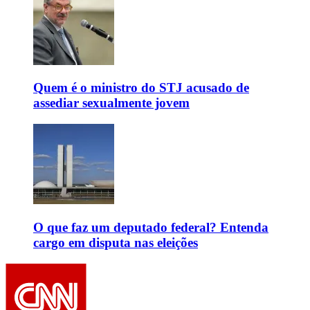
Quem é o ministro do STJ acusado de
assediar sexualmente jovem
O que faz um deputado federal? Entenda
cargo em disputa nas eleições