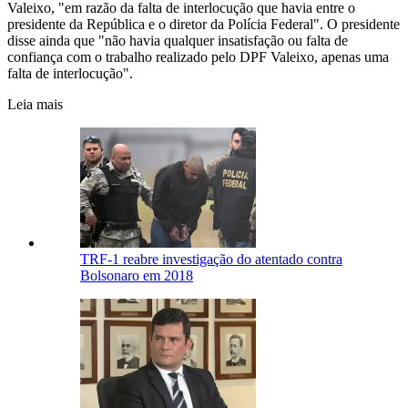
Valeixo, "em razão da falta de interlocução que havia entre o
presidente da República e o diretor da Polícia Federal". O presidente
disse ainda que "não havia qualquer insatisfação ou falta de
confiança com o trabalho realizado pelo DPF Valeixo, apenas uma
falta de interlocução".
Leia mais
TRF-1 reabre investigação do atentado contra
Bolsonaro em 2018