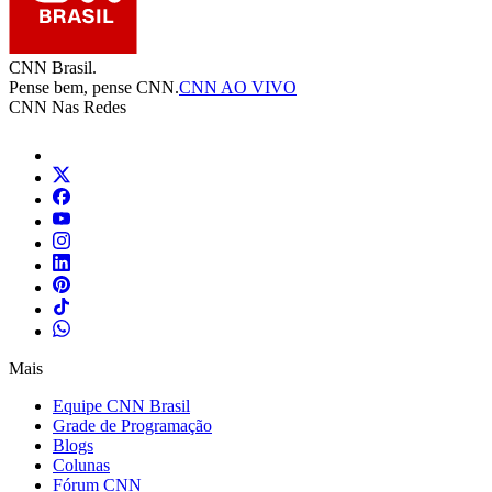
CNN Brasil.
Pense bem, pense CNN.
CNN AO VIVO
CNN Nas Redes
Mais
Equipe CNN Brasil
Grade de Programação
Blogs
Colunas
Fórum CNN