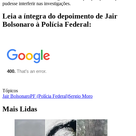
pudesse interferir nas investigações.
Leia a íntegra do depoimento de Jair
Bolsonaro à Polícia Federal:
Tópicos
Jair Bolsonaro
PF (Polícia Federal)
Sergio Moro
Mais Lidas