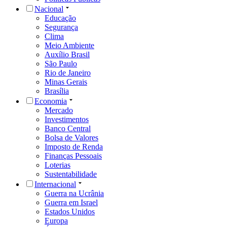
Nacional
Educação
Segurança
Clima
Meio Ambiente
Auxílio Brasil
São Paulo
Rio de Janeiro
Minas Gerais
Brasília
Economia
Mercado
Investimentos
Banco Central
Bolsa de Valores
Imposto de Renda
Finanças Pessoais
Loterias
Sustentabilidade
Internacional
Guerra na Ucrânia
Guerra em Israel
Estados Unidos
Europa