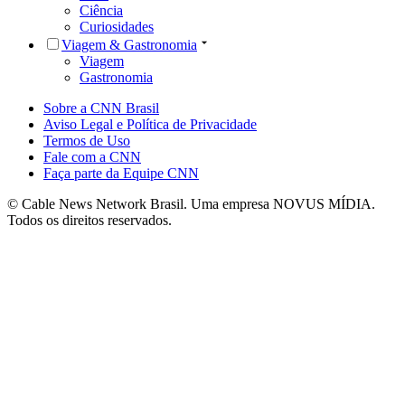
Ciência
Curiosidades
Viagem & Gastronomia
Viagem
Gastronomia
Sobre a CNN Brasil
Aviso Legal e Política de Privacidade
Termos de Uso
Fale com a CNN
Faça parte da Equipe CNN
© Cable News Network Brasil. Uma empresa NOVUS MÍDIA.
Todos os direitos reservados.