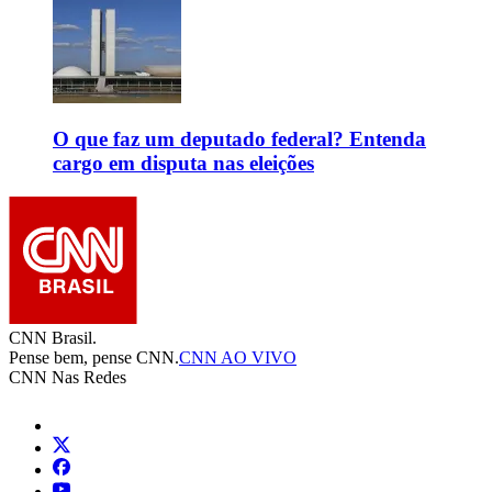
O que faz um deputado federal? Entenda
cargo em disputa nas eleições
CNN Brasil.
Pense bem, pense CNN.
CNN AO VIVO
CNN Nas Redes