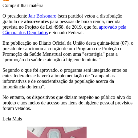
Compartilhar matéria
O presidente
Jair Bolsonaro
(sem partido) vetou a distribuição
gratuita de
absorventes
para pessoas de baixa renda, medida
prevista no Projeto de Lei 4968, de 2019, que foi
aprovado pela
Câmara dos Deputados
e Senado Federal.
Em publicação no Diário Oficial da União desta quinta-feira (07), o
presidente sancionou a criação de um Programa de Proteção e
Promoção da Saúde Menstrual com uma "estratégia" para a
"promoção da saúde e atenção à higiene feminina".
Segundo o que foi aprovado, o programa será integrado entre os
entes federados e haverá a implementação de "campanhas
informativas e de conscientização da população acerca da
importância do tema".
No entanto, os dispositivos que diziam respeito ao público-alvo do
projeto e aos meios de acesso aos itens de higiene pessoal previstos
foram vetados.
Leia Mais